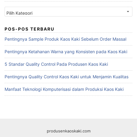
Kategori
POS-POS TERBARU
Pentingnya Sample Produk Kaos Kaki Sebelum Order Massal
Pentingnya Ketahanan Warna yang Konsisten pada Kaos Kaki
5 Standar Quality Control Pada Produsen Kaos Kaki
Pentingnya Quality Control Kaos Kaki untuk Menjamin Kualitas
Manfaat Teknologi Komputerisasi dalam Produksi Kaos Kaki
produsenkaoskaki.com