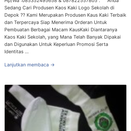
Hp/Wa :085352495658 & 087822557805 . Anda
Sedang Cari Produsen Kaos Kaki Logo Sekolah di
Depok ?? Kami Merupakan Produsen Kaus Kaki Terbaik
dan Terpercaya Siap Menerima Orderan Untuk
Pembuatan Berbagai Macam KausKaki Diantaranya
Kaos Kaki Sekolah, yang Mana Telah Banyak Dipakai
dan Digunakan Untuk Keperluan Promosi Serta
Identitas …
Lanjutkan membaca →