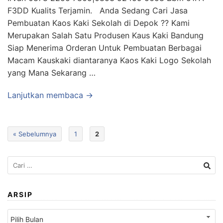
F3DD Kualits Terjamin. Anda Sedang Cari Jasa
Pembuatan Kaos Kaki Sekolah di Depok ?? Kami
Merupakan Salah Satu Produsen Kaus Kaki Bandung
Siap Menerima Orderan Untuk Pembuatan Berbagai
Macam Kauskaki diantaranya Kaos Kaki Logo Sekolah
yang Mana Sekarang …
Lanjutkan membaca →
« Sebelumnya
1
2
Cari
untuk:
ARSIP
Arsip