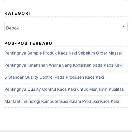
KATEGORI
Kategori
POS-POS TERBARU
Pentingnya Sample Produk Kaos Kaki Sebelum Order Massal
Pentingnya Ketahanan Warna yang Konsisten pada Kaos Kaki
5 Standar Quality Control Pada Produsen Kaos Kaki
Pentingnya Quality Control Kaos Kaki untuk Menjamin Kualitas
Manfaat Teknologi Komputerisasi dalam Produksi Kaos Kaki