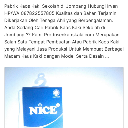
Pabrik Kaos Kaki Sekolah di Jombang Hubungi Irvan
HP/WA 087822557805 Kualitas dan Bahan Terjamin
Dikerjakan Oleh Tenaga Ahli yang Berpengalaman.
Anda Sedang Cari Pabrik Kaos Kaki Sekolah di
Jombang ?? Kami Produsenkaoskaki.com Merupakan
Salah Satu Tempat Pembuatan Atau Pabrik Kaos Kaki
yang Melayani Jasa Produksi Untuk Membuat Berbagai
Macam Kaus Kaki dengan Model Serta Desain …