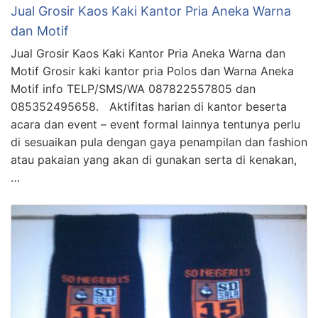
Jual Grosir Kaos Kaki Kantor Pria Aneka Warna
dan Motif
Jual Grosir Kaos Kaki Kantor Pria Aneka Warna dan
Motif Grosir kaki kantor pria Polos dan Warna Aneka
Motif info TELP/SMS/WA 087822557805 dan
085352495658. Aktifitas harian di kantor beserta
acara dan event – event formal lainnya tentunya perlu
di sesuaikan pula dengan gaya penampilan dan fashion
atau pakaian yang akan di gunakan serta di kenakan,
…