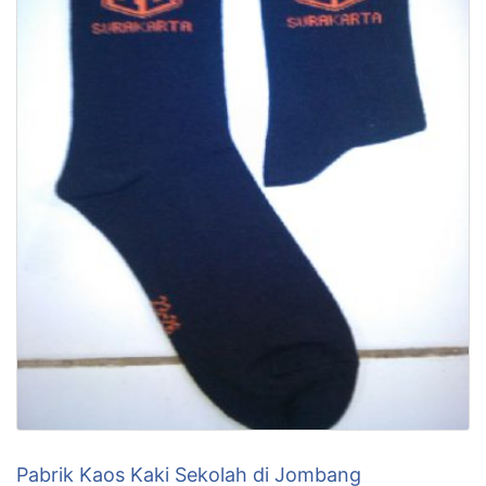
Pabrik Kaos Kaki Sekolah di Jombang