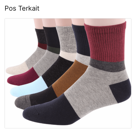
Pos Terkait