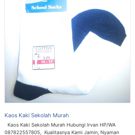
Kaos Kaki Sekolah Murah
Kaos Kaki Sekolah Murah Hubungi Irvan HP/WA
087822557805, Kualitasnya Kami Jamin, Nyaman