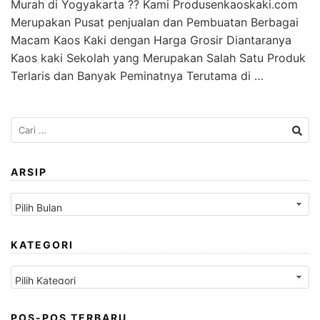
Murah di Yogyakarta ?? Kami Produsenkaoskaki.com
Merupakan Pusat penjualan dan Pembuatan Berbagai
Macam Kaos Kaki dengan Harga Grosir Diantaranya
Kaos kaki Sekolah yang Merupakan Salah Satu Produk
Terlaris dan Banyak Peminatnya Terutama di …
Cari
untuk:
ARSIP
Arsip
KATEGORI
Kategori
POS-POS TERBARU