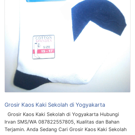
Grosir Kaos Kaki Sekolah di Yogyakarta
Grosir Kaos Kaki Sekolah di Yogyakarta Hubungi
Irvan SMS/WA 087822557805, Kualitas dan Bahan
Terjamin. Anda Sedang Cari Grosir Kaos Kaki Sekolah