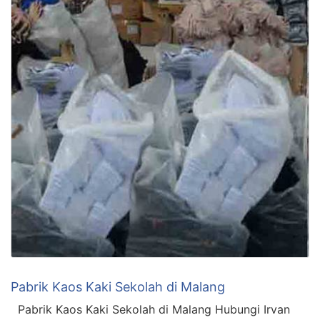
Pabrik Kaos Kaki Sekolah di Malang
Pabrik Kaos Kaki Sekolah di Malang Hubungi Irvan