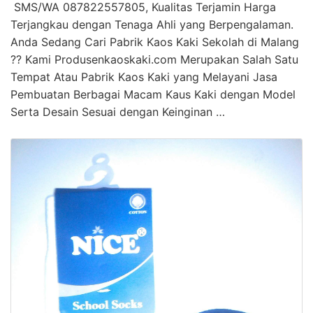
SMS/WA 087822557805, Kualitas Terjamin Harga
Terjangkau dengan Tenaga Ahli yang Berpengalaman.
Anda Sedang Cari Pabrik Kaos Kaki Sekolah di Malang
?? Kami Produsenkaoskaki.com Merupakan Salah Satu
Tempat Atau Pabrik Kaos Kaki yang Melayani Jasa
Pembuatan Berbagai Macam Kaus Kaki dengan Model
Serta Desain Sesuai dengan Keinginan …