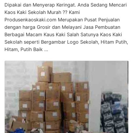
Dipakai dan Menyerap Keringat. Anda Sedang Mencari
Kaos Kaki Sekolah Murah ?? Kami
Produsenkaoskaki.com Merupakan Pusat Penjualan
dengan harga Grosir dan Melayani Jasa Pembuatan
Berbagai Macam Kaus Kaki Salah Satunya Kaos Kaki
Sekolah seperti Bergambar Logo Sekolah, Hitam Putih,
Hitam, Putih Baik …