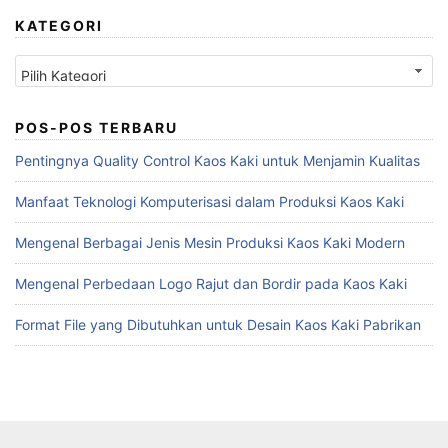
KATEGORI
Kategori
POS-POS TERBARU
Pentingnya Quality Control Kaos Kaki untuk Menjamin Kualitas
Manfaat Teknologi Komputerisasi dalam Produksi Kaos Kaki
Mengenal Berbagai Jenis Mesin Produksi Kaos Kaki Modern
Mengenal Perbedaan Logo Rajut dan Bordir pada Kaos Kaki
Format File yang Dibutuhkan untuk Desain Kaos Kaki Pabrikan