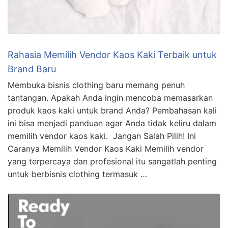
Rahasia Memilih Vendor Kaos Kaki Terbaik untuk
Brand Baru
Membuka bisnis clothing baru memang penuh
tantangan. Apakah Anda ingin mencoba memasarkan
produk kaos kaki untuk brand Anda? Pembahasan kali
ini bisa menjadi panduan agar Anda tidak keliru dalam
memilih vendor kaos kaki. Jangan Salah Pilih! Ini
Caranya Memilih Vendor Kaos Kaki Memilih vendor
yang terpercaya dan profesional itu sangatlah penting
untuk berbisnis clothing termasuk …