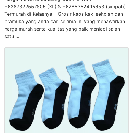
+6287822557805 (XL) & +6285352495658 (simpati)
Termurah di Kelasnya. Grosir kaos kaki sekolah dan
pramuka yang anda cari selama ini yang menawarkan
harga murah serta kualitas yang baik menjadi salah
satu …