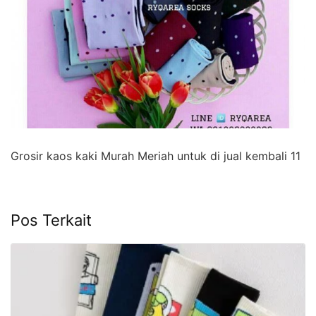
Grosir kaos kaki Murah Meriah untuk di jual kembali 11
Pos Terkait