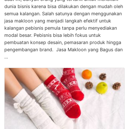
dunia bisnis karena bisa dilakukan dengan mudah oleh
semua kalangan. Salah satunya dengan menggunakan
jasa makloon yang menjadi langkah efektif untuk
kalangan pebisnis pemula tanpa perlu menyediakan
modal besar. Pebisnis bisa lebih fokus untuk
pembuatan konsep desain, pemasaran produk hingga
pengembangan brand. Jasa Makloon yang Bagus dan
…