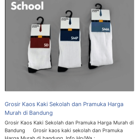
Grosir Kaos Kaki Sekolah dan Pramuka Harga
Murah di Bandung
Grosir Kaos Kaki Sekolah dan Pramuka Harga Murah di
Bandung Grosir kaos kaki sekolah dan Pramuka
Harga Murah di bandung, Info Hp/Wa :