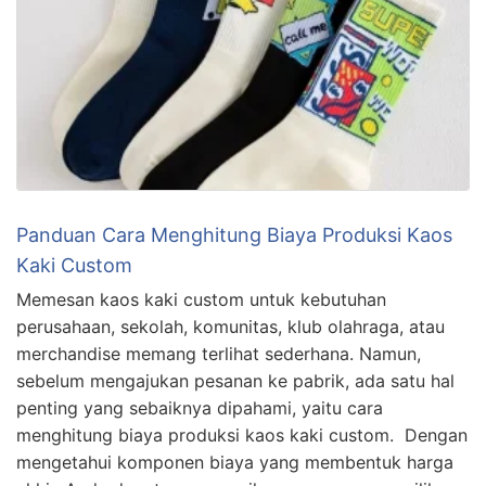
Panduan Cara Menghitung Biaya Produksi Kaos
Kaki Custom
Memesan kaos kaki custom untuk kebutuhan
perusahaan, sekolah, komunitas, klub olahraga, atau
merchandise memang terlihat sederhana. Namun,
sebelum mengajukan pesanan ke pabrik, ada satu hal
penting yang sebaiknya dipahami, yaitu cara
menghitung biaya produksi kaos kaki custom. Dengan
mengetahui komponen biaya yang membentuk harga