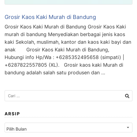
Grosir Kaos Kaki Murah di Bandung
Grosir Kaos Kaki Murah di Bandung Grosir Kaos Kaki
murah di bandung Menyediakan berbagai jenis kaos
kaki Sekolah, muslimah, kantor dan kaos kaki bayi dan
anak Grosir Kaos Kaki Murah di Bandung,
Hubungi info Hp/Wa : +6285352495658 (simpati) |
+6287822557805 (XL). Grosir kaos kaki Murah di
bandung adalah salah satu produsen dan …
Cari
untuk:
ARSIP
Arsip