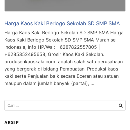
Harga Kaos Kaki Berlogo Sekolah SD SMP SMA
Harga Kaos Kaki Berlogo Sekolah SD SMP SMA Harga
Kaos Kaki Berlogo Sekolah SD SMP SMA Murah se
Indonesia, Info HP/Wa : +6287822557805 |
+6285352495658, Grosir Kaos Kaki Sekolah.
produsenkaoskaki.com adalah salah satu perusahaan
yang bergerak di bidang Pembuatan, Produksi kaos
kaki serta Penjualan baik secara Eceran atau satuan
maupun dalam jumlah banyak (partai), …
Cari
untuk:
ARSIP