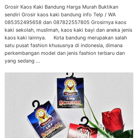
Grosir Kaos Kaki Bandung Harga Murah Buktikan
sendiri Grosir kaos kaki bandung info Telp / WA
085352495658 dan 087822557805 Grosirnya kaos
kaki sekolah, muslimah, kaos kaki bayi dan aneka jenis
kaos kaki lainnya. Kota bandung merupakan salah
satu pusat fashion khususnya di indonesia, dimana
perkembangan model dan jenis fashion terbaru dan
yang sedang …