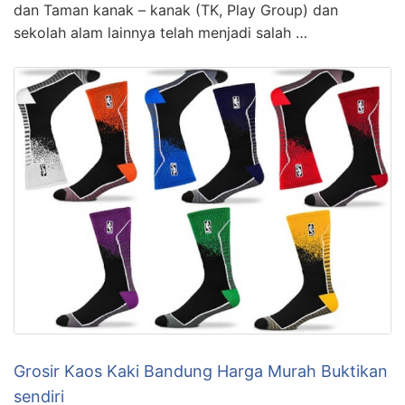
dan Taman kanak – kanak (TK, Play Group) dan
sekolah alam lainnya telah menjadi salah …
Grosir Kaos Kaki Bandung Harga Murah Buktikan
sendiri