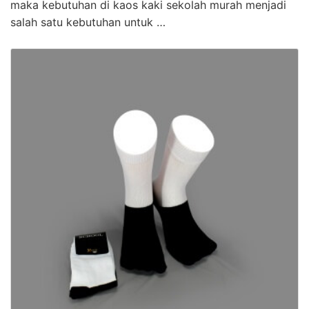
maka kebutuhan di kaos kaki sekolah murah menjadi
salah satu kebutuhan untuk …