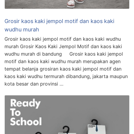
Grosir kaos kaki jempol motif dan kaos kaki
wudhu murah
Grosir kaos kaki jempol motif dan kaos kaki wudhu
murah Grosir Kaos Kaki Jempol Motif dan kaos kaki
wudhu murah di bandung Grosir kaos kaki jempol
motif dan kaos kaki wudhu murah merupakan agen
tempat belanja grosiran kaos kaki jempol motif dan
kaos kaki wudhu termurah dibandung, jakarta maupun
kota besar dan provinsi …