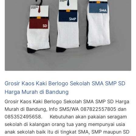
Grosir Kaos Kaki Berlogo Sekolah SMA SMP SD
Harga Murah di Bandung
Grosir Kaos Kaki Berlogo Sekolah SMA SMP SD Harga
Murah di Bandung, Info SMS/WA 087822557805 dan
085352495658. Kebutuhan akan pakaian seragam
sekolah di kalangan orang tua yang mempunyai usia
anak sekolah baik itu di tingkat SMA, SMP maupun SD