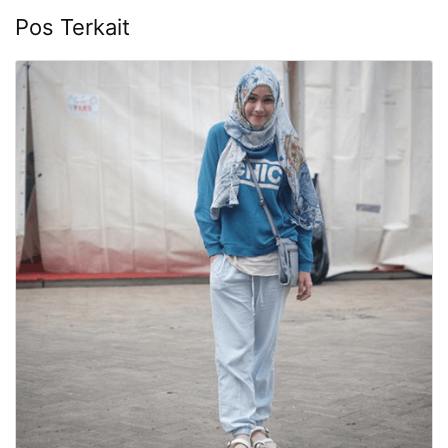
Pos Terkait