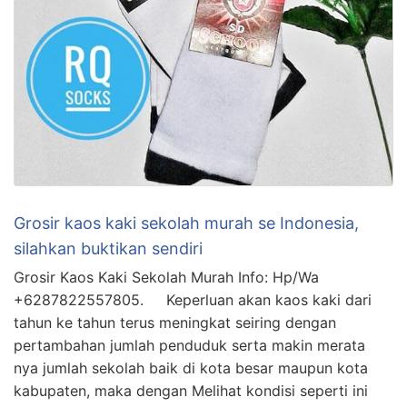
Grosir kaos kaki sekolah murah se Indonesia,
silahkan buktikan sendiri
Grosir Kaos Kaki Sekolah Murah Info: Hp/Wa
+6287822557805. Keperluan akan kaos kaki dari
tahun ke tahun terus meningkat seiring dengan
pertambahan jumlah penduduk serta makin merata
nya jumlah sekolah baik di kota besar maupun kota
kabupaten, maka dengan Melihat kondisi seperti ini