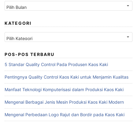
Arsip
KATEGORI
Kategori
POS-POS TERBARU
5 Standar Quality Control Pada Produsen Kaos Kaki
Pentingnya Quality Control Kaos Kaki untuk Menjamin Kualitas
Manfaat Teknologi Komputerisasi dalam Produksi Kaos Kaki
Mengenal Berbagai Jenis Mesin Produksi Kaos Kaki Modern
Mengenal Perbedaan Logo Rajut dan Bordir pada Kaos Kaki