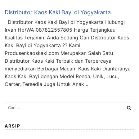
Distributor Kaos Kaki Bayi di Yogyakarta
Distributor Kaos Kaki Bayi di Yogyakarta Hubungi
Irvan Hp/WA 087822557805 Harga Terjangkau
Kualitas Terjamin. Anda Sedang Cari Distributor Kaos
Kaki Bayi di Yogyakarta ?? Kami
Produsenkaoskaki.com Merupakan Salah Satu
Distributor Kaos Kaki Terbaik dan Terpercaya
menyediakan Berbagai Macam Kaus Kaki Diantaranya
Kaos Kaki Bayi dengan Model Renda, Unik, Lucu,
Carter, Tersedia Juga Untuk Anak …
Cari
untuk:
ARSIP
Arsip