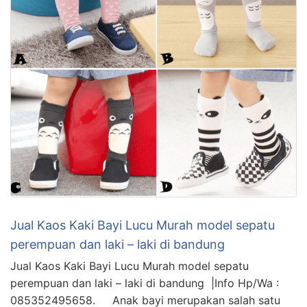
Jual Kaos Kaki Bayi Lucu Murah model sepatu
perempuan dan laki – laki di bandung
Jual Kaos Kaki Bayi Lucu Murah model sepatu
perempuan dan laki – laki di bandung |Info Hp/Wa :
085352495658. Anak bayi merupakan salah satu