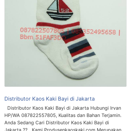
Distributor Kaos Kaki Bayi di Jakarta
Distributor Kaos Kaki Bayi di Jakarta Hubungi Irvan
HP/WA 087822557805, Kualitas dan Bahan Terjamin.
Anda Sedang Cari Distributor Kaos Kaki Bayi di
Jakarta ?? Kami Produsenkaoskaki.com Merupakan