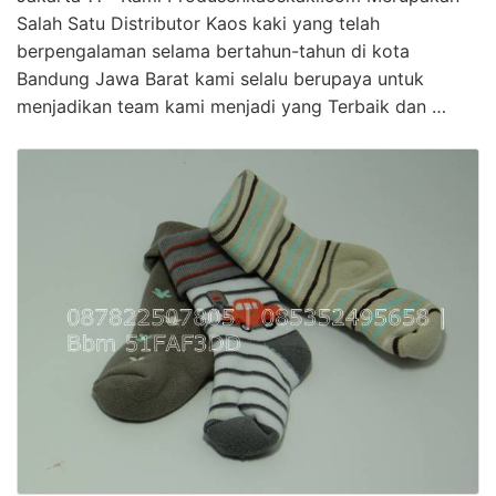
Salah Satu Distributor Kaos kaki yang telah
berpengalaman selama bertahun-tahun di kota
Bandung Jawa Barat kami selalu berupaya untuk
menjadikan team kami menjadi yang Terbaik dan …