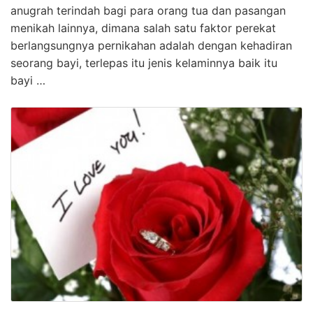
anugrah terindah bagi para orang tua dan pasangan
menikah lainnya, dimana salah satu faktor perekat
berlangsungnya pernikahan adalah dengan kehadiran
seorang bayi, terlepas itu jenis kelaminnya baik itu
bayi …