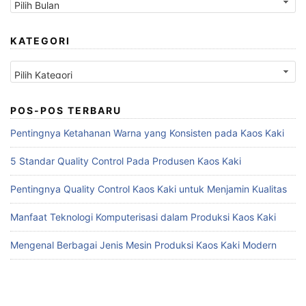
KATEGORI
Kategori
POS-POS TERBARU
Pentingnya Ketahanan Warna yang Konsisten pada Kaos Kaki
5 Standar Quality Control Pada Produsen Kaos Kaki
Pentingnya Quality Control Kaos Kaki untuk Menjamin Kualitas
Manfaat Teknologi Komputerisasi dalam Produksi Kaos Kaki
Mengenal Berbagai Jenis Mesin Produksi Kaos Kaki Modern