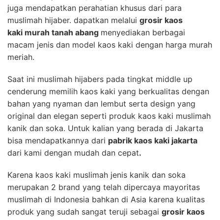
juga mendapatkan perahatian khusus dari para
muslimah hijaber. dapatkan melalui
grosir kaos
kaki murah tanah abang
menyediakan berbagai
macam jenis dan model kaos kaki dengan harga murah
meriah.
Saat ini muslimah hijabers pada tingkat middle up
cenderung memilih kaos kaki yang berkualitas dengan
bahan yang nyaman dan lembut serta design yang
original dan elegan seperti produk kaos kaki muslimah
kanik dan soka. Untuk kalian yang berada di Jakarta
bisa mendapatkannya dari
pabrik kaos kaki jakarta
dari kami dengan mudah dan cepat
.
Karena kaos kaki muslimah jenis kanik dan soka
merupakan 2 brand yang telah dipercaya mayoritas
muslimah di Indonesia bahkan di Asia karena kualitas
produk yang sudah sangat teruji sebagai
grosir kaos