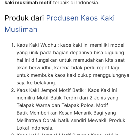
kaki muslimah motif
terbaik di Indonesia.
Produk dari
Produsen Kaos Kaki
Muslimah
Kaos Kaki Wudhu : kaos kaki ini memiliki model
yang unik pada bagian depannya bisa digulung
hal ini difungsikan untuk memudahkan kita saat
akan berwudhu, karena tidak perlu repot lagi
untuk membuka kaos kaki cukup menggulungnya
saja ke belakang.
Kaos Kaki Jempol Motif Batik : Kaos Kaki ini
memiliki Motif Batik Terdiri dari 2 Jenis yang
Telapak Warna dan Telapak Polos, Motif
Batik Memberikan Kesan Menarik Bagi yang
Melihatnya Corak batik sendiri Mewakili Produk
Lokal Indonesia.