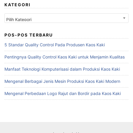
KATEGORI
Kategori
POS-POS TERBARU
5 Standar Quality Control Pada Produsen Kaos Kaki
Pentingnya Quality Control Kaos Kaki untuk Menjamin Kualitas
Manfaat Teknologi Komputerisasi dalam Produksi Kaos Kaki
Mengenal Berbagai Jenis Mesin Produksi Kaos Kaki Modern
Mengenal Perbedaan Logo Rajut dan Bordir pada Kaos Kaki