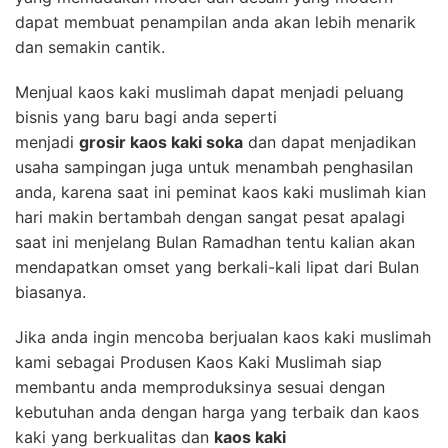
dapat membuat penampilan anda akan lebih menarik
dan semakin cantik.
Menjual kaos kaki muslimah dapat menjadi peluang
bisnis yang baru bagi anda seperti
menjadi
grosir kaos kaki soka
dan dapat menjadikan
usaha sampingan juga untuk menambah penghasilan
anda, karena saat ini peminat kaos kaki muslimah kian
hari makin bertambah dengan sangat pesat apalagi
saat ini menjelang Bulan Ramadhan tentu kalian akan
mendapatkan omset yang berkali-kali lipat dari Bulan
biasanya.
Jika anda ingin mencoba berjualan kaos kaki muslimah
kami sebagai Produsen Kaos Kaki Muslimah siap
membantu anda memproduksinya sesuai dengan
kebutuhan anda dengan harga yang terbaik dan kaos
kaki yang berkualitas dan
kaos kaki