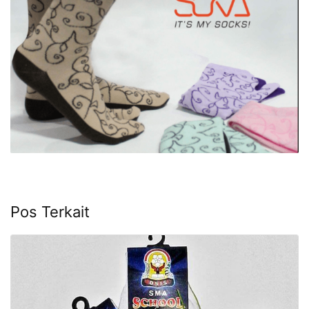
Pos Terkait