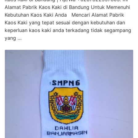
Alamat Pabrik Kaos Kaki di Bandung Untuk Memenuhi
Kebutuhan Kaos Kaki Anda Mencari Alamat Pabrik
Kaos Kaki yang tepat sesuai dengan kebutuhan dan
keperluan kaos kaki anda terkadang tidak segampang
yang …