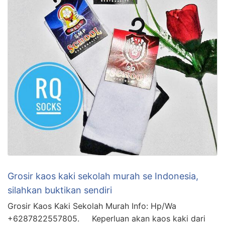
Grosir kaos kaki sekolah murah se Indonesia,
silahkan buktikan sendiri
Grosir Kaos Kaki Sekolah Murah Info: Hp/Wa
+6287822557805. Keperluan akan kaos kaki dari