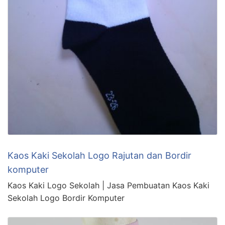
Kaos Kaki Sekolah Logo Rajutan dan Bordir
komputer
Kaos Kaki Logo Sekolah | Jasa Pembuatan Kaos Kaki
Sekolah Logo Bordir Komputer