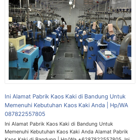
Ini Alamat Pabrik Kaos Kaki di Bandung Untuk
Memenuhi Kebutuhan Kaos Kaki Anda | Hp/WA
087822557805
Ini Alamat Pabrik Kaos Kaki di Bandung Untuk
Memenuhi Kebutuhan Kaos Kaki Anda Alamat Pabrik
Kaos Kaki di Bandung | Hp/Wa +6287822557805. Ini