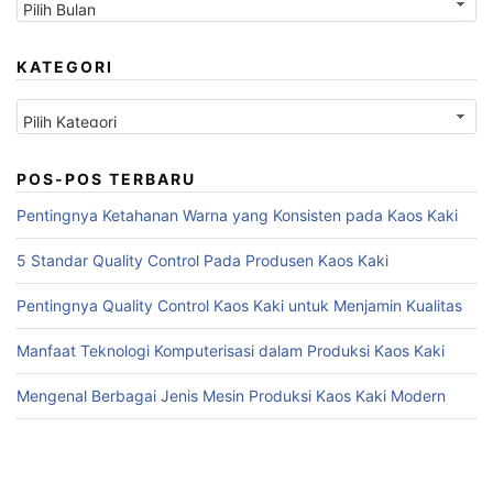
KATEGORI
Kategori
POS-POS TERBARU
Pentingnya Ketahanan Warna yang Konsisten pada Kaos Kaki
5 Standar Quality Control Pada Produsen Kaos Kaki
Pentingnya Quality Control Kaos Kaki untuk Menjamin Kualitas
Manfaat Teknologi Komputerisasi dalam Produksi Kaos Kaki
Mengenal Berbagai Jenis Mesin Produksi Kaos Kaki Modern