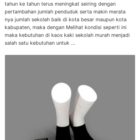
tahun ke tahun terus meningkat seiring dengan
pertambahan jumlah penduduk serta makin merata
nya jumlah sekolah baik di kota besar maupun kota
kabupaten, maka dengan Melihat kondisi seperti ini
maka kebutuhan di kaos kaki sekolah murah menjadi
salah satu kebutuhan untuk …