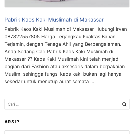
Pabrik Kaos Kaki Muslimah di Makassar
Pabrik Kaos Kaki Muslimah di Makassar Hubungi Irvan
087822557805 Harga Terjangkau Kualitas Bahan
Terjamin, dengan Tenaga Ahli yang Berpengalaman.
Anda Sedang Cari Pabrik Kaos Kaki Muslimah di
Makassar ?? Kaos Kaki Muslimah kini telah menjadi
bagian dari Fashion atau aksesoris dalam berpakaian
Muslim, sehingga fungsi kaos kaki bukan lagi hanya
sekedar untuk menutup aurat semata …
Cari
untuk:
ARSIP
Arsip