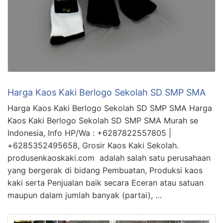
Harga Kaos Kaki Berlogo Sekolah SD SMP SMA
Harga Kaos Kaki Berlogo Sekolah SD SMP SMA Harga
Kaos Kaki Berlogo Sekolah SD SMP SMA Murah se
Indonesia, Info HP/Wa : +6287822557805 |
+6285352495658, Grosir Kaos Kaki Sekolah.
produsenkaoskaki.com adalah salah satu perusahaan
yang bergerak di bidang Pembuatan, Produksi kaos
kaki serta Penjualan baik secara Eceran atau satuan
maupun dalam jumlah banyak (partai), …