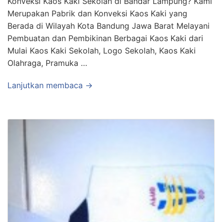
Konveksi Kaos Kaki Sekolah di Bandar Lampung? Kami
Merupakan Pabrik dan Konveksi Kaos Kaki yang
Berada di Wilayah Kota Bandung Jawa Barat Melayani
Pembuatan dan Pembikinan Berbagai Kaos Kaki dari
Mulai Kaos Kaki Sekolah, Logo Sekolah, Kaos Kaki
Olahraga, Pramuka …
Lanjutkan membaca →