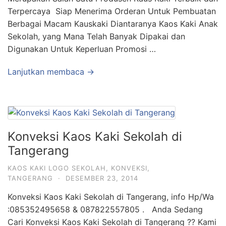
Terpercaya Siap Menerima Orderan Untuk Pembuatan
Berbagai Macam Kauskaki Diantaranya Kaos Kaki Anak
Sekolah, yang Mana Telah Banyak Dipakai dan
Digunakan Untuk Keperluan Promosi …
Lanjutkan membaca →
Konveksi Kaos Kaki Sekolah di
Tangerang
KAOS KAKI LOGO SEKOLAH
,
KONVEKSI
,
TANGERANG
·
DESEMBER 23, 2014
Konveksi Kaos Kaki Sekolah di Tangerang, info Hp/Wa
:085352495658 & 087822557805 . Anda Sedang
Cari Konveksi Kaos Kaki Sekolah di Tangerang ?? Kami