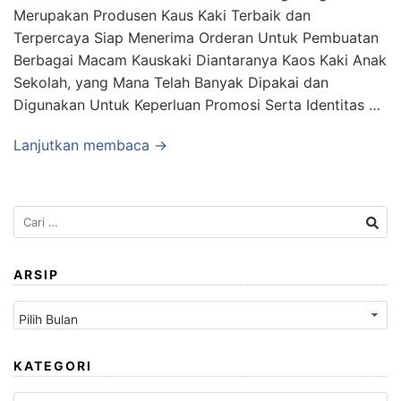
Merupakan Produsen Kaus Kaki Terbaik dan
Terpercaya Siap Menerima Orderan Untuk Pembuatan
Berbagai Macam Kauskaki Diantaranya Kaos Kaki Anak
Sekolah, yang Mana Telah Banyak Dipakai dan
Digunakan Untuk Keperluan Promosi Serta Identitas …
Lanjutkan membaca →
Cari
untuk:
ARSIP
Arsip
KATEGORI
Kategori