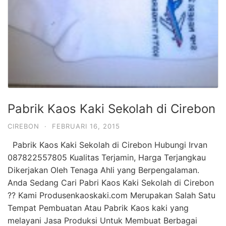
Pabrik Kaos Kaki Sekolah di Cirebon
CIREBON
·
FEBRUARI 16, 2015
Pabrik Kaos Kaki Sekolah di Cirebon Hubungi Irvan
087822557805 Kualitas Terjamin, Harga Terjangkau
Dikerjakan Oleh Tenaga Ahli yang Berpengalaman.
Anda Sedang Cari Pabri Kaos Kaki Sekolah di Cirebon
?? Kami Produsenkaoskaki.com Merupakan Salah Satu
Tempat Pembuatan Atau Pabrik Kaos kaki yang
melayani Jasa Produksi Untuk Membuat Berbagai