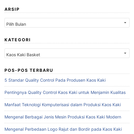
ARSIP
Arsip
KATEGORI
Kategori
POS-POS TERBARU
5 Standar Quality Control Pada Produsen Kaos Kaki
Pentingnya Quality Control Kaos Kaki untuk Menjamin Kualitas
Manfaat Teknologi Komputerisasi dalam Produksi Kaos Kaki
Mengenal Berbagai Jenis Mesin Produksi Kaos Kaki Modern
Mengenal Perbedaan Logo Rajut dan Bordir pada Kaos Kaki