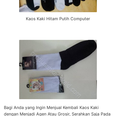
Kaos Kaki Hitam Putih Computer
Bagi Anda yang Ingin Menjual Kembali Kaos Kaki
dengan Menjadi Agen Atau Grosir, Serahkan Saja Pada