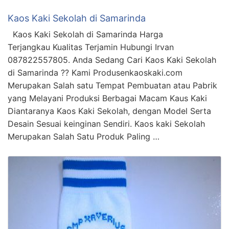
Kaos Kaki Sekolah di Samarinda
Kaos Kaki Sekolah di Samarinda Harga
Terjangkau Kualitas Terjamin Hubungi Irvan
087822557805. Anda Sedang Cari Kaos Kaki Sekolah
di Samarinda ?? Kami Produsenkaoskaki.com
Merupakan Salah satu Tempat Pembuatan atau Pabrik
yang Melayani Produksi Berbagai Macam Kaus Kaki
Diantaranya Kaos Kaki Sekolah, dengan Model Serta
Desain Sesuai keinginan Sendiri. Kaos kaki Sekolah
Merupakan Salah Satu Produk Paling …