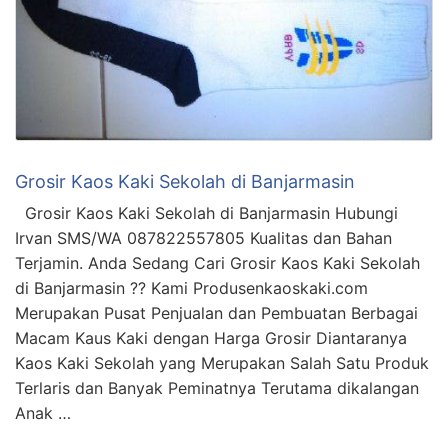
Grosir Kaos Kaki Sekolah di Banjarmasin
Grosir Kaos Kaki Sekolah di Banjarmasin Hubungi
Irvan SMS/WA 087822557805 Kualitas dan Bahan
Terjamin. Anda Sedang Cari Grosir Kaos Kaki Sekolah
di Banjarmasin ?? Kami Produsenkaoskaki.com
Merupakan Pusat Penjualan dan Pembuatan Berbagai
Macam Kaus Kaki dengan Harga Grosir Diantaranya
Kaos Kaki Sekolah yang Merupakan Salah Satu Produk
Terlaris dan Banyak Peminatnya Terutama dikalangan
Anak …