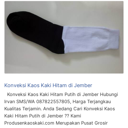
Konveksi Kaos Kaki Hitam di Jember
Konveksi Kaos Kaki Hitam Putih di Jember Hubungi
Irvan SMS/WA 087822557805, Harga Terjangkau
Kualitas Terjamin. Anda Sedang Cari Konveksi Kaos
Kaki Hitam Putih di Jember ?? Kami
Produsenkaoskaki.com Merupakan Pusat Grosir