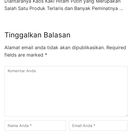
Diantaranya Kaos Kaki Hitam Putih yang Merupakan
Salah Satu Produk Terlaris dan Banyak Peminatnya …
Tinggalkan Balasan
Alamat email anda tidak akan dipublikasikan.
Required
fields are marked
*