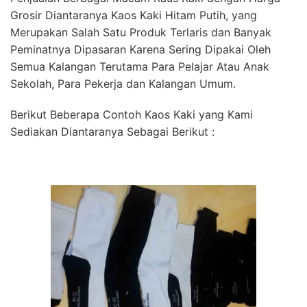
Grosir Diantaranya Kaos Kaki Hitam Putih, yang
Merupakan Salah Satu Produk Terlaris dan Banyak
Peminatnya Dipasaran Karena Sering Dipakai Oleh
Semua Kalangan Terutama Para Pelajar Atau Anak
Sekolah, Para Pekerja dan Kalangan Umum.
Berikut Beberapa Contoh Kaos Kaki yang Kami
Sediakan Diantaranya Sebagai Berikut :