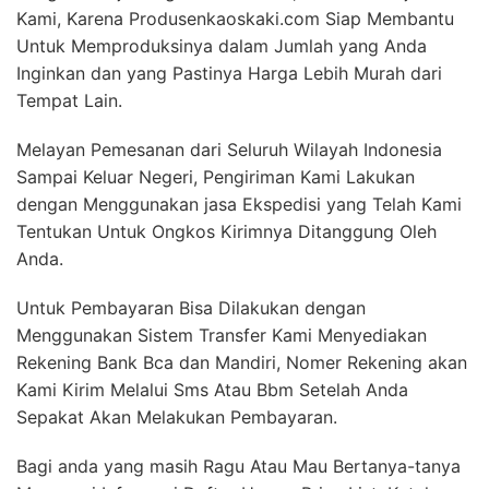
Kami, Karena Produsenkaoskaki.com Siap Membantu
Untuk Memproduksinya dalam Jumlah yang Anda
Inginkan dan yang Pastinya Harga Lebih Murah dari
Tempat Lain.
Melayan Pemesanan dari Seluruh Wilayah Indonesia
Sampai Keluar Negeri, Pengiriman Kami Lakukan
dengan Menggunakan jasa Ekspedisi yang Telah Kami
Tentukan Untuk Ongkos Kirimnya Ditanggung Oleh
Anda.
Untuk Pembayaran Bisa Dilakukan dengan
Menggunakan Sistem Transfer Kami Menyediakan
Rekening Bank Bca dan Mandiri, Nomer Rekening akan
Kami Kirim Melalui Sms Atau Bbm Setelah Anda
Sepakat Akan Melakukan Pembayaran.
Bagi anda yang masih Ragu Atau Mau Bertanya-tanya