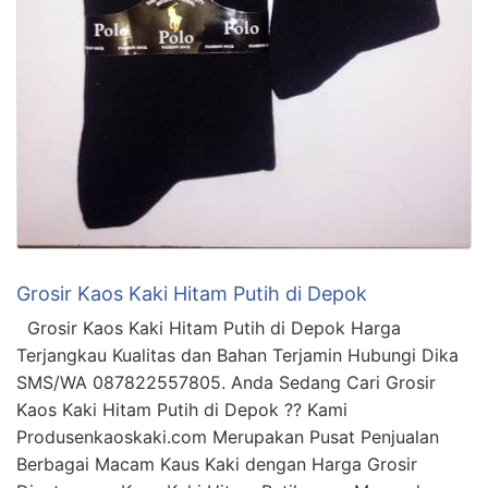
Grosir Kaos Kaki Hitam Putih di Depok
Grosir Kaos Kaki Hitam Putih di Depok Harga
Terjangkau Kualitas dan Bahan Terjamin Hubungi Dika
SMS/WA 087822557805. Anda Sedang Cari Grosir
Kaos Kaki Hitam Putih di Depok ?? Kami
Produsenkaoskaki.com Merupakan Pusat Penjualan
Berbagai Macam Kaus Kaki dengan Harga Grosir