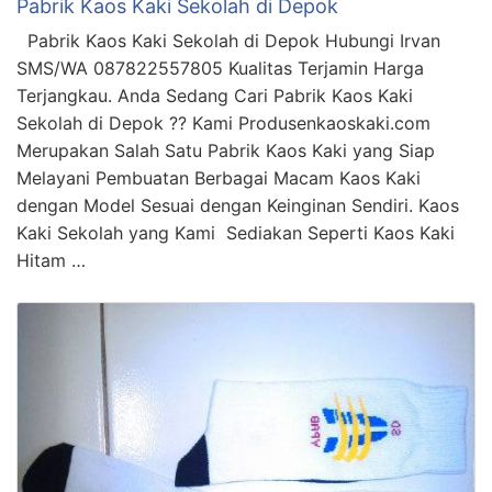
Pabrik Kaos Kaki Sekolah di Depok
Pabrik Kaos Kaki Sekolah di Depok Hubungi Irvan
SMS/WA 087822557805 Kualitas Terjamin Harga
Terjangkau. Anda Sedang Cari Pabrik Kaos Kaki
Sekolah di Depok ?? Kami Produsenkaoskaki.com
Merupakan Salah Satu Pabrik Kaos Kaki yang Siap
Melayani Pembuatan Berbagai Macam Kaos Kaki
dengan Model Sesuai dengan Keinginan Sendiri. Kaos
Kaki Sekolah yang Kami Sediakan Seperti Kaos Kaki
Hitam …