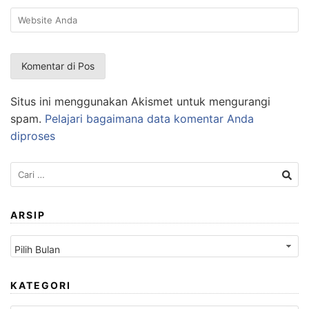
Situs ini menggunakan Akismet untuk mengurangi
spam.
Pelajari bagaimana data komentar Anda
diproses
Cari
untuk:
ARSIP
Arsip
KATEGORI
Kategori