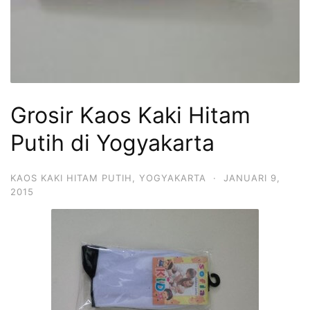
Grosir Kaos Kaki Hitam
Putih di Yogyakarta
KAOS KAKI HITAM PUTIH
,
YOGYAKARTA
·
JANUARI 9,
2015