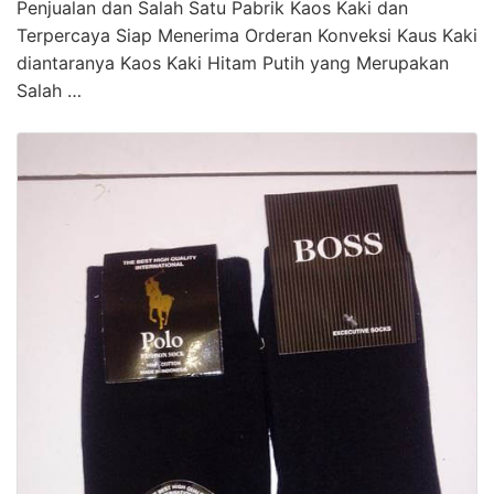
Penjualan dan Salah Satu Pabrik Kaos Kaki dan
Terpercaya Siap Menerima Orderan Konveksi Kaus Kaki
diantaranya Kaos Kaki Hitam Putih yang Merupakan
Salah …