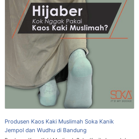
Produsen Kaos Kaki Muslimah Soka Kanik
Jempol dan Wudhu di Bandung