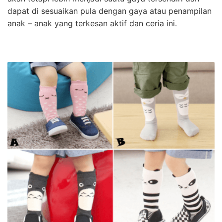
dapat di sesuaikan pula dengan gaya atau penampilan
anak – anak yang terkesan aktif dan ceria ini.