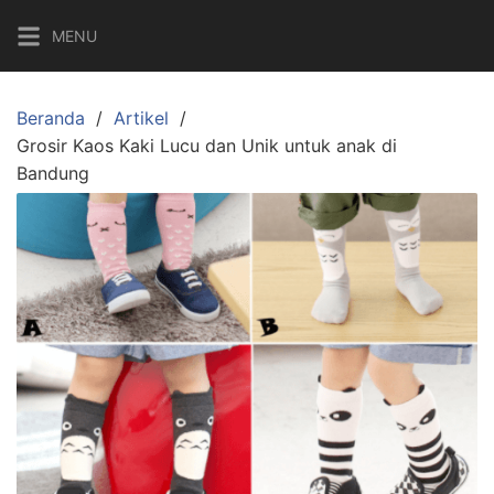
Langsung
MENU
ke
konten
Beranda
Artikel
Grosir Kaos Kaki Lucu dan Unik untuk anak di
Bandung