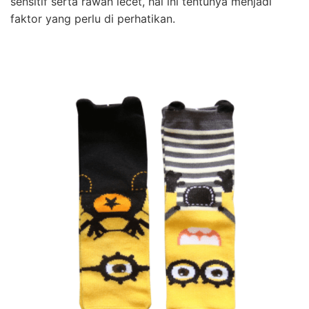
sensitif serta rawan lecet, hal ini tentunya menjadi
faktor yang perlu di perhatikan.