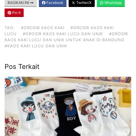
BAGIKAN INI
Facebook
Twitter/X
WhatsApp
Pin It
TAG:
#GROSIR KAOS KAKI
#GROSIR KAOS KAKI
LUCU
#GROSIR KAOS KAKI LUCU DAN UNIK
#GROSIR
KAOS KAKI LUCU DAN UNIK UNTUK ANAK DI BANDUNG
#KAOS KAKI LUCU DAN UNIK
Pos Terkait