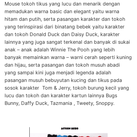
Mouse tokoh tikus yang lucu dan menarik dengan
memadukan warna basic dan elegant yaitu warna
hitam dan putih, serta pasangan karakter dan tokoh
yang terinspirasi dari binatang bebek yaitu karakter
dan tokoh Donald Duck dan Daisy Duck, karakter
lainnya yang juga sangat terkenal dan banyak di sukai
anak – anak adalah Winnie The Pooh yang lebih
banyak memainkan warna – warni cerah seperti kuning
dan hijau, serta pasangan dan tokoh musuh abadi
yang sampai kini juga menjadi legenda adalah
pasangan musuh bebuyutan kucing dan tikus pada
sosok karakter Tom & Jerry, tokoh burung kecil yang
lucu dan tokoh dan karakter kartun lainnya Bugs
Bunny, Daffy Duck, Tazmania , Tweety, Snoppy.