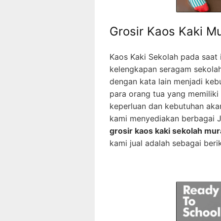
Grosir Kaos Kaki M
Kaos Kaki Sekolah pada saat 
kelengkapan seragam sekolah 
dengan kata lain menjadi keb
para orang tua yang memiliki
keperluan dan kebutuhan akan
kami menyediakan berbagai J
grosir kaos kaki sekolah mu
kami jual adalah sebagai berik