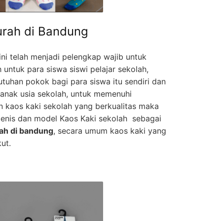
urah di Bandung
ini telah menjadi pelengkap wajib untuk
untuk para siswa siswi pelajar sekolah,
utuhan pokok bagi para siswa itu sendiri dan
 anak usia sekolah, untuk memenuhi
 kaos kaki sekolah yang berkualitas maka
enis dan model Kaos Kaki sekolah sebagai
rah di bandung
, secara umum kaos kaki yang
ut.