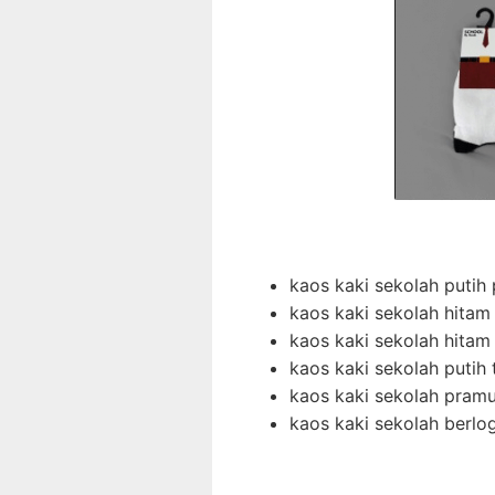
kaos kaki sekolah putih
kaos kaki sekolah hitam
kaos kaki sekolah hitam
kaos kaki sekolah putih 
kaos kaki sekolah pram
kaos kaki sekolah berl