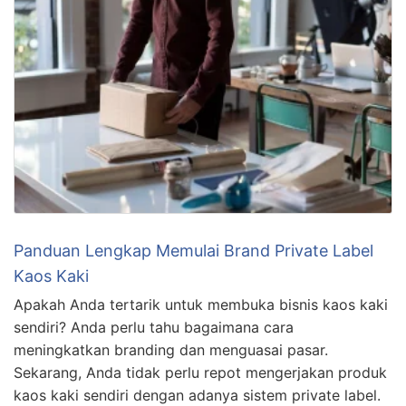
Panduan Lengkap Memulai Brand Private Label
Kaos Kaki
Apakah Anda tertarik untuk membuka bisnis kaos kaki
sendiri? Anda perlu tahu bagaimana cara
meningkatkan branding dan menguasai pasar.
Sekarang, Anda tidak perlu repot mengerjakan produk
kaos kaki sendiri dengan adanya sistem private label.