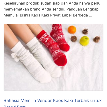
Keseluruhan produk sudah siap dan Anda hanya perlu
menyematkan brand Anda sendiri. Panduan Lengkap
Memulai Bisnis Kaos Kaki Privat Label Berbeda …
Rahasia Memilih Vendor Kaos Kaki Terbaik untuk