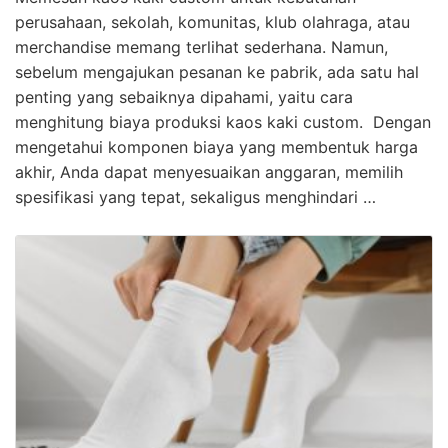
perusahaan, sekolah, komunitas, klub olahraga, atau
merchandise memang terlihat sederhana. Namun,
sebelum mengajukan pesanan ke pabrik, ada satu hal
penting yang sebaiknya dipahami, yaitu cara
menghitung biaya produksi kaos kaki custom. Dengan
mengetahui komponen biaya yang membentuk harga
akhir, Anda dapat menyesuaikan anggaran, memilih
spesifikasi yang tepat, sekaligus menghindari …