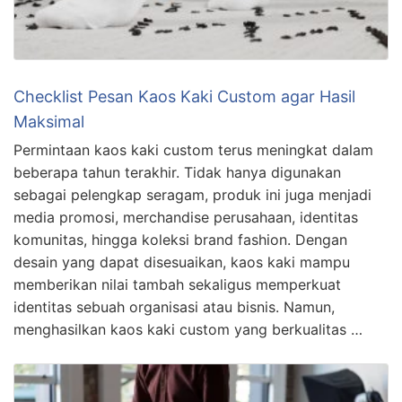
Checklist Pesan Kaos Kaki Custom agar Hasil
Maksimal
Permintaan kaos kaki custom terus meningkat dalam
beberapa tahun terakhir. Tidak hanya digunakan
sebagai pelengkap seragam, produk ini juga menjadi
media promosi, merchandise perusahaan, identitas
komunitas, hingga koleksi brand fashion. Dengan
desain yang dapat disesuaikan, kaos kaki mampu
memberikan nilai tambah sekaligus memperkuat
identitas sebuah organisasi atau bisnis. Namun,
menghasilkan kaos kaki custom yang berkualitas …