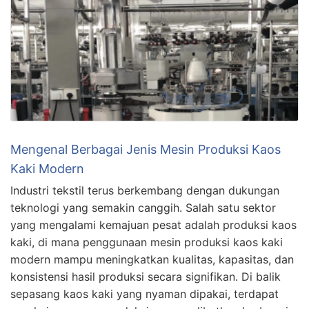
Mengenal Berbagai Jenis Mesin Produksi Kaos
Kaki Modern
Industri tekstil terus berkembang dengan dukungan
teknologi yang semakin canggih. Salah satu sektor
yang mengalami kemajuan pesat adalah produksi kaos
kaki, di mana penggunaan mesin produksi kaos kaki
modern mampu meningkatkan kualitas, kapasitas, dan
konsistensi hasil produksi secara signifikan. Di balik
sepasang kaos kaki yang nyaman dipakai, terdapat