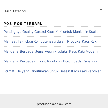
Kategori
POS-POS TERBARU
Pentingnya Quality Control Kaos Kaki untuk Menjamin Kualitas
Manfaat Teknologi Komputerisasi dalam Produksi Kaos Kaki
Mengenal Berbagai Jenis Mesin Produksi Kaos Kaki Modern
Mengenal Perbedaan Logo Rajut dan Bordir pada Kaos Kaki
Format File yang Dibutuhkan untuk Desain Kaos Kaki Pabrikan
produsenkaoskaki.com