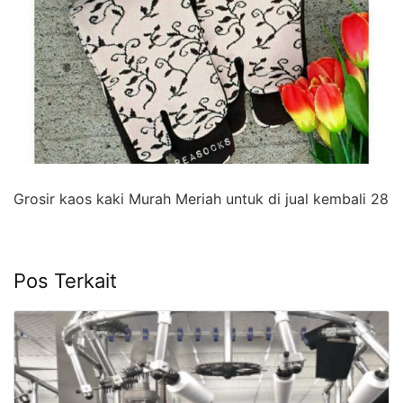
Grosir kaos kaki Murah Meriah untuk di jual kembali 28
Pos Terkait