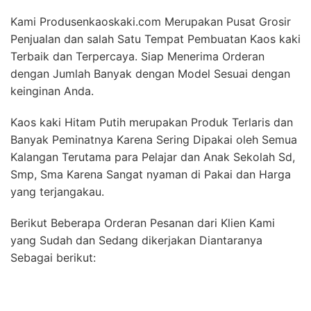
Kami Produsenkaoskaki.com Merupakan Pusat Grosir
Penjualan dan salah Satu Tempat Pembuatan Kaos kaki
Terbaik dan Terpercaya. Siap Menerima Orderan
dengan Jumlah Banyak dengan Model Sesuai dengan
keinginan Anda.
Kaos kaki Hitam Putih merupakan Produk Terlaris dan
Banyak Peminatnya Karena Sering Dipakai oleh Semua
Kalangan Terutama para Pelajar dan Anak Sekolah Sd,
Smp, Sma Karena Sangat nyaman di Pakai dan Harga
yang terjangakau.
Berikut Beberapa Orderan Pesanan dari Klien Kami
yang Sudah dan Sedang dikerjakan Diantaranya
Sebagai berikut: