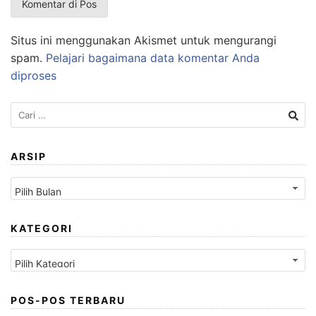
Situs ini menggunakan Akismet untuk mengurangi
spam.
Pelajari bagaimana data komentar Anda
diproses
Cari
untuk:
ARSIP
Arsip
KATEGORI
Kategori
POS-POS TERBARU