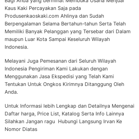
Bagi Anda yang berminat Membuka Usaha Menjual
Kaus Kaki Percayakan Saja pada
Produsenkaoskaki.com Ahlinya dan Sudah
Berpengalaman Selama Bertahun-tahun Serta Telah
Memiliki Banyak Pelanggan yang Tersebar dari Dalam
maupun Luar Kota Sampai Keseluruh Wilayah
Indonesia.
Melayani Juga Pemesanan dari Seluruh Wilayah
Indonesia Pengiriman Kami Lakukan dengan
Menggunakan Jasa Ekspedisi yang Telah Kami
Tentukan Untuk Ongkos Kirimnya Ditanggung Oleh
Anda.
Untuk Informasi lebih Lengkap dan Detailnya Mengenai
Daftar harga, Price List, Katalog Serta Info Lainnya
Silahkan Jangan ragu Hubungi Langsung Irvan Ke
Nomor Diatas