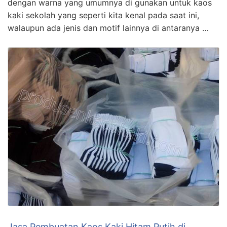
dengan warna yang umumnya di gunakan untuk kaos
kaki sekolah yang seperti kita kenal pada saat ini,
walaupun ada jenis dan motif lainnya di antaranya …
Jasa Pembuatan Kaos Kaki Hitam Putih di