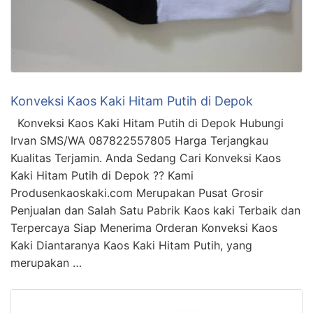
Konveksi Kaos Kaki Hitam Putih di Depok
Konveksi Kaos Kaki Hitam Putih di Depok Hubungi
Irvan SMS/WA 087822557805 Harga Terjangkau
Kualitas Terjamin. Anda Sedang Cari Konveksi Kaos
Kaki Hitam Putih di Depok ?? Kami
Produsenkaoskaki.com Merupakan Pusat Grosir
Penjualan dan Salah Satu Pabrik Kaos kaki Terbaik dan
Terpercaya Siap Menerima Orderan Konveksi Kaos
Kaki Diantaranya Kaos Kaki Hitam Putih, yang
merupakan …