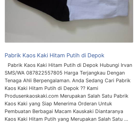
Pabrik Kaos Kaki Hitam Putih di Depok
Pabrik Kaos Kaki Hitam Putih di Depok Hubungi Irvan
SMS/WA 087822557805 Harga Terjangkau Dengan
Tenaga Ahli Berpengalaman. Anda Sedang Cari Pabrik
Kaos Kaki Hitam Putih di Depok ?? Kami
Produsenkaoskaki.com Merupakan Salah Satu Pabrik
Kaos Kaki yang Siap Menerima Orderan Untuk
Pembuatan Berbagai Macam Kauskaki Diantaranya
Kaos Kaki Hitam Putih yang Merupakan Salah Satu …