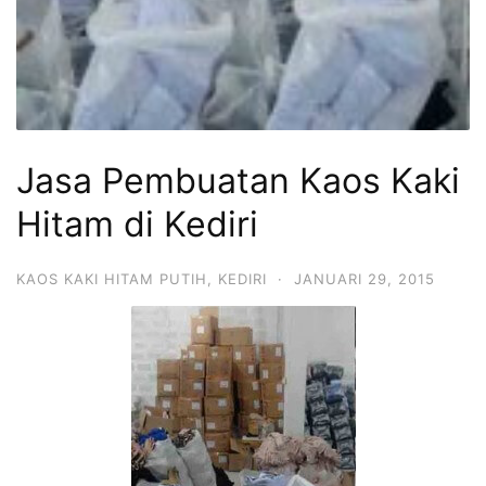
Jasa Pembuatan Kaos Kaki
Hitam di Kediri
KAOS KAKI HITAM PUTIH
,
KEDIRI
·
JANUARI 29, 2015