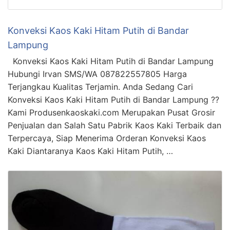
Konveksi Kaos Kaki Hitam Putih di Bandar
Lampung
Konveksi Kaos Kaki Hitam Putih di Bandar Lampung
Hubungi Irvan SMS/WA 087822557805 Harga
Terjangkau Kualitas Terjamin. Anda Sedang Cari
Konveksi Kaos Kaki Hitam Putih di Bandar Lampung ??
Kami Produsenkaoskaki.com Merupakan Pusat Grosir
Penjualan dan Salah Satu Pabrik Kaos Kaki Terbaik dan
Terpercaya, Siap Menerima Orderan Konveksi Kaos
Kaki Diantaranya Kaos Kaki Hitam Putih, …