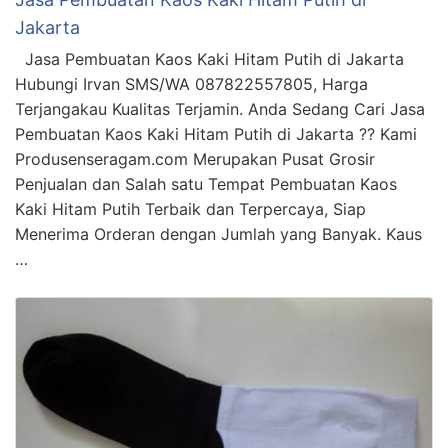
Jakarta
Jasa Pembuatan Kaos Kaki Hitam Putih di Jakarta
Hubungi Irvan SMS/WA 087822557805, Harga
Terjangakau Kualitas Terjamin. Anda Sedang Cari Jasa
Pembuatan Kaos Kaki Hitam Putih di Jakarta ?? Kami
Produsenseragam.com Merupakan Pusat Grosir
Penjualan dan Salah satu Tempat Pembuatan Kaos
Kaki Hitam Putih Terbaik dan Terpercaya, Siap
Menerima Orderan dengan Jumlah yang Banyak. Kaus
…