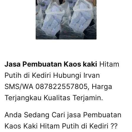
Jasa Pembuatan Kaos kaki
Hitam
Putih di Kediri Hubungi Irvan
SMS/WA 087822557805, Harga
Terjangkau Kualitas Terjamin.
Anda Sedang Cari jasa Pembuatan
Kaos Kaki Hitam Putih di Kediri ??