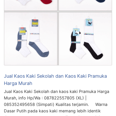
Jual Kaos Kaki Sekolah dan Kaos Kaki Pramuka
Harga Murah
Jual Kaos Kaki Sekolah dan kaos kaki Pramuka Harga
Murah, info Hp/Wa : 087822557805 (XL) |
085352495658 (Simpati) Kualitas terjamin. Warna
Dasar Putih pada kaos kaki memang lebih identik