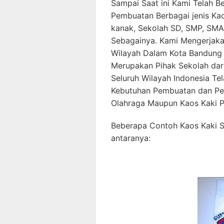
Sampai Saat ini Kami Telah 
Pembuatan Berbagai jenis Kao
kanak, Sekolah SD, SMP, SMA
Sebagainya. Kami Mengerjaka
Wilayah Dalam Kota Bandung 
Merupakan Pihak Sekolah dar
Seluruh Wilayah Indonesia T
Kebutuhan Pembuatan dan Pem
Olahraga Maupun Kaos Kaki P
Beberapa Contoh Kaos Kaki S
antaranya: