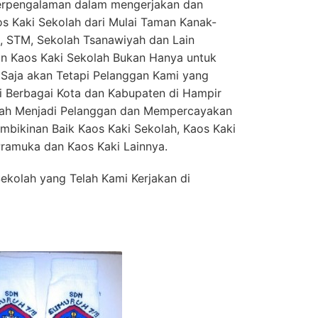
Berpengalaman dalam mengerjakan dan
s Kaki Sekolah dari Mulai Taman Kanak-
, STM, Sekolah Tsanawiyah dan Lain
n Kaos Kaki Sekolah Bukan Hanya untuk
Saja akan Tetapi Pelanggan Kami yang
i Berbagai Kota dan Kabupaten di Hampir
elah Menjadi Pelanggan dan Mempercayakan
bikinan Baik Kaos Kaki Sekolah, Kaos Kaki
ramuka dan Kaos Kaki Lainnya.
ekolah yang Telah Kami Kerjakan di