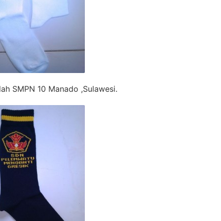
lah SMPN 10 Manado ,Sulawesi.