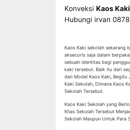
Konveksi
Kaos Kaki
Hubungi irvan 087
Kaos Kaki sekolah sekarang 
aksecoris saja dalam berpaka
sebuah identitas bagi penggu
kaki tersebut. Baik itu dari 
dan Model Kaos Kaki, Begitu
Kaki Sekolah, Dimana Kaos Kak
Sekolah Tersebut.
Kaos Kaki Sekolah yang Berl
Khas Sekolah Tersebut Menjad
Sekolah Maupun Untuk Para 