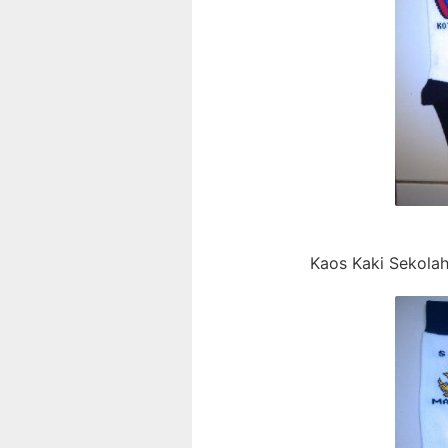
Kaos Kaki Sekola