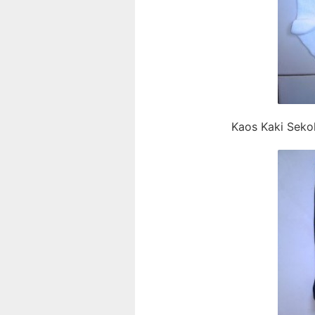
Kaos Kaki Seko