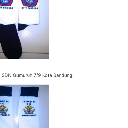
h SDN Gumuruh 7/9 Kota Bandung.