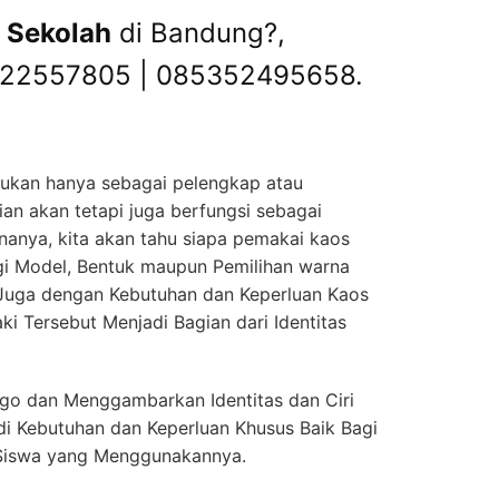
 Sekolah
di Bandung?,
822557805 | 085352495658.
bukan hanya sebagai pelengkap atau
ian akan tetapi juga berfungsi sebagai
nanya, kita akan tahu siapa pemakai kaos
segi Model, Bentuk maupun Pemilihan warna
 Juga dengan Kebutuhan dan Keperluan Kaos
i Tersebut Menjadi Bagian dari Identitas
ogo dan Menggambarkan Identitas dan Ciri
i Kebutuhan dan Keperluan Khusus Baik Bagi
Siswa yang Menggunakannya.