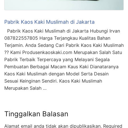
Pabrik Kaos Kaki Muslimah di Jakarta
Pabrik Kaos Kaki Muslimah di Jakarta Hubungi Irvan
087822557805 Harga Terjangkau Kualitas Bahan
Terjamin. Anda Sedang Cari Pabrik Kaos Kaki Muslimah
?? Kami Produsenkaoskaki.com Merupakan Salah Satu
Pabrik Terbaik Terpercaya yang Melayani Segala
Pembuatan Berbagai Macam Kaus Kaki Dianataranya
Kaos Kaki Muslimah dengan Model Serta Desain
Sesuai Keinginan Sendiri. Kaos Kaki Muslimah
Merupakan Salah …
Tinggalkan Balasan
Alamat email anda tidak akan dipublikasikan.
Required