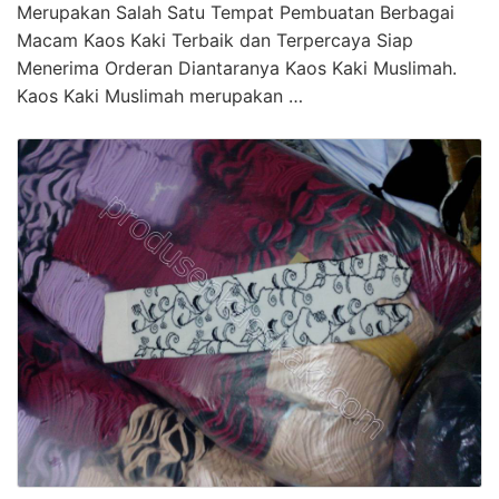
Merupakan Salah Satu Tempat Pembuatan Berbagai
Macam Kaos Kaki Terbaik dan Terpercaya Siap
Menerima Orderan Diantaranya Kaos Kaki Muslimah.
Kaos Kaki Muslimah merupakan …