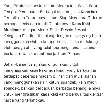
Kami Produsenkaoskaki.com Merupakan Salah Satu
Tempat Pembuatan Berbagai Macam jenis
Kaos kaki
Terbaik dan Terpercaya , kami Siap Menerima Orderan
berbagai jenis dan motif Diantaranya
Kaos Kaki
Muslimah
dengan Model Serta Desain Sesuai
Keinginan Sendiri. di tunjang dengan mesin yang telah
menggunakan sistem komputerisasi serta di dukung
oleh tenaga ahli yang telah berpengalaman selama
bertahun- tahun dapat menjadikan Pilihan.
Bahan-bahan yang akan di gunakan untuk
menghasilkan
kaos kaki muslimah
yang berkualitas
terdapat beberapa macam pilihan dari mulai bahan
yang menggunakan kain katun, spandek, kain nylon
spandek, bahkan perpaduan berbagai benang lainnya
untuk menghasilkan
kaos kaki
yang berkualitas dengan
harga yang terjangkau.