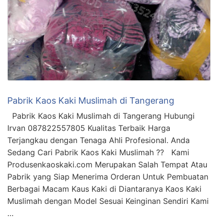
Pabrik Kaos Kaki Muslimah di Tangerang
Pabrik Kaos Kaki Muslimah di Tangerang Hubungi
Irvan 087822557805 Kualitas Terbaik Harga
Terjangkau dengan Tenaga Ahli Profesional. Anda
Sedang Cari Pabrik Kaos Kaki Muslimah ?? Kami
Produsenkaoskaki.com Merupakan Salah Tempat Atau
Pabrik yang Siap Menerima Orderan Untuk Pembuatan
Berbagai Macam Kaus Kaki di Diantaranya Kaos Kaki
Muslimah dengan Model Sesuai Keinginan Sendiri Kami
…