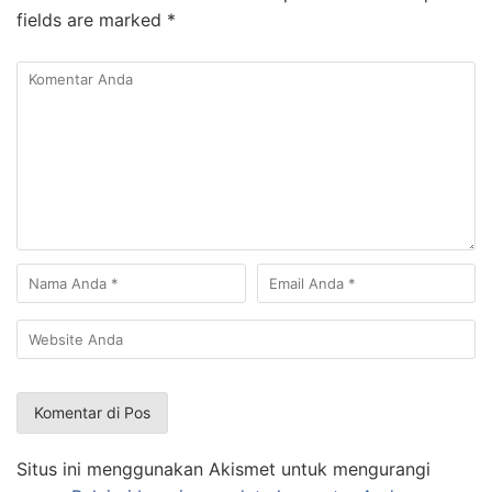
fields are marked
*
Situs ini menggunakan Akismet untuk mengurangi