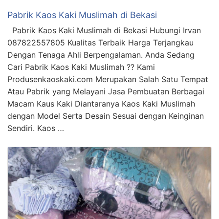
Pabrik Kaos Kaki Muslimah di Bekasi
Pabrik Kaos Kaki Muslimah di Bekasi Hubungi Irvan
087822557805 Kualitas Terbaik Harga Terjangkau
Dengan Tenaga Ahli Berpengalaman. Anda Sedang
Cari Pabrik Kaos Kaki Muslimah ?? Kami
Produsenkaoskaki.com Merupakan Salah Satu Tempat
Atau Pabrik yang Melayani Jasa Pembuatan Berbagai
Macam Kaus Kaki Diantaranya Kaos Kaki Muslimah
dengan Model Serta Desain Sesuai dengan Keinginan
Sendiri. Kaos …