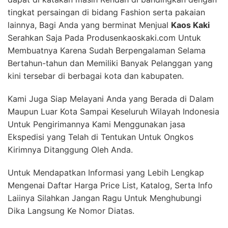
tingkat persaingan di bidang Fashion serta pakaian
lainnya, Bagi Anda yang berminat Menjual
Kaos Kaki
Serahkan Saja Pada Produsenkaoskaki.com Untuk
Membuatnya Karena Sudah Berpengalaman Selama
Bertahun-tahun dan Memiliki Banyak Pelanggan yang
kini tersebar di berbagai kota dan kabupaten.
Kami Juga Siap Melayani Anda yang Berada di Dalam
Maupun Luar Kota Sampai Keseluruh Wilayah Indonesia
Untuk Pengirimannya Kami Menggunakan jasa
Ekspedisi yang Telah di Tentukan Untuk Ongkos
Kirimnya Ditanggung Oleh Anda.
Untuk Mendapatkan Informasi yang Lebih Lengkap
Mengenai Daftar Harga Price List, Katalog, Serta Info
Laiinya Silahkan Jangan Ragu Untuk Menghubungi
Dika Langsung Ke Nomor Diatas.