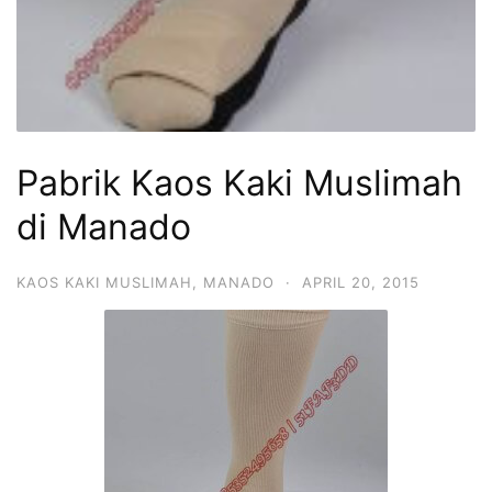
Pabrik Kaos Kaki Muslimah
di Manado
KAOS KAKI MUSLIMAH
,
MANADO
·
APRIL 20, 2015