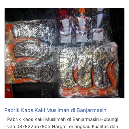
Pabrik Kaos Kaki Muslimah di Banjarmasin
Pabrik Kaos Kaki Muslimah di Banjarmasin Hubungi
Irvan 087822557805 Harga Terjangkau Kualitas dan