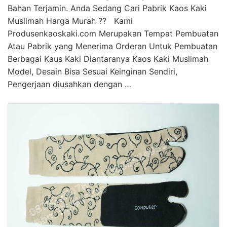
Bahan Terjamin. Anda Sedang Cari Pabrik Kaos Kaki
Muslimah Harga Murah ?? Kami
Produsenkaoskaki.com Merupakan Tempat Pembuatan
Atau Pabrik yang Menerima Orderan Untuk Pembuatan
Berbagai Kaus Kaki Diantaranya Kaos Kaki Muslimah
Model, Desain Bisa Sesuai Keinginan Sendiri,
Pengerjaan diusahkan dengan …