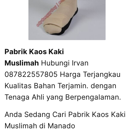
Pabrik Kaos Kaki
Muslimah
Hubungi Irvan
087822557805 Harga Terjangkau
Kualitas Bahan Terjamin. dengan
Tenaga Ahli yang Berpengalaman.
Anda Sedang Cari Pabrik Kaos Kaki
Muslimah di Manado