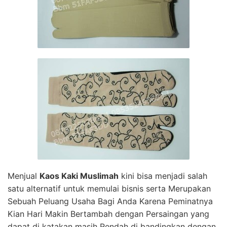
Menjual
Kaos Kaki Muslimah
kini bisa menjadi salah
satu alternatif untuk memulai bisnis serta Merupakan
Sebuah Peluang Usaha Bagi Anda Karena Peminatnya
Kian Hari Makin Bertambah dengan Persaingan yang
dapat di katakan masih Rendah di bandingkan dengan