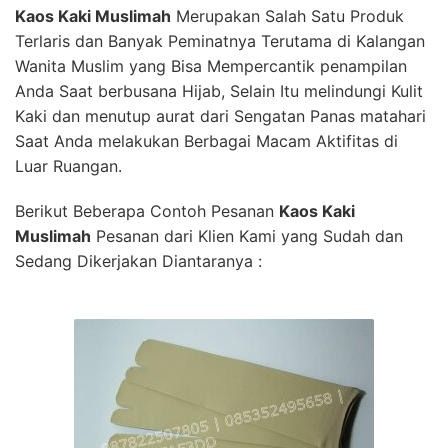
Kaos Kaki Muslimah
Merupakan Salah Satu Produk
Terlaris dan Banyak Peminatnya Terutama di Kalangan
Wanita Muslim yang Bisa Mempercantik penampilan
Anda Saat berbusana Hijab, Selain Itu melindungi Kulit
Kaki dan menutup aurat dari Sengatan Panas matahari
Saat Anda melakukan Berbagai Macam Aktifitas di
Luar Ruangan.
Berikut Beberapa Contoh Pesanan
Kaos Kaki
Muslimah
Pesanan dari Klien Kami yang Sudah dan
Sedang Dikerjakan Diantaranya :