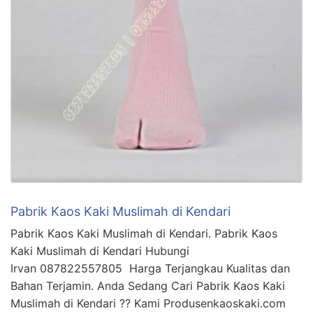
Pabrik Kaos Kaki Muslimah di Kendari
Pabrik Kaos Kaki Muslimah di Kendari. Pabrik Kaos
Kaki Muslimah di Kendari Hubungi
Irvan 087822557805 Harga Terjangkau Kualitas dan
Bahan Terjamin. Anda Sedang Cari Pabrik Kaos Kaki
Muslimah di Kendari ?? Kami Produsenkaoskaki.com