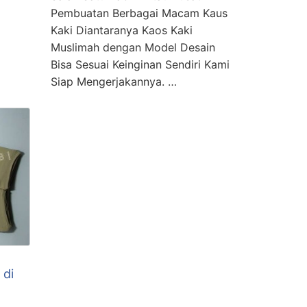
Pembuatan Berbagai Macam Kaus
Kaki Diantaranya Kaos Kaki
Muslimah dengan Model Desain
Bisa Sesuai Keinginan Sendiri Kami
Siap Mengerjakannya. …
 di