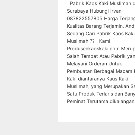
Pabrik Kaos Kaki Muslimah d
Surabaya Hubungi Irvan
087822557805 Harga Terjan
Kualitas Barang Terjamin. And
Sedang Cari Pabrik Kaos Kaki
Muslimah ?? Kami
Produsenkaoskaki.com Meru
Salah Tempat Atau Pabrik ya
Melayani Orderan Untuk
Pembuatan Berbagai Macam 
Kaki diantaranya Kaus Kaki
Muslimah, yang Merupakan S
Satu Produk Terlaris dan Ban
Peminat Terutama dikalangan