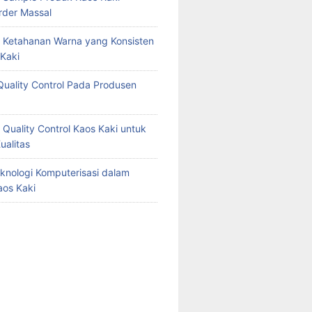
der Massal
 Ketahanan Warna yang Konsisten
Kaki
Quality Control Pada Produsen
 Quality Control Kaos Kaki untuk
ualitas
knologi Komputerisasi dalam
aos Kaki