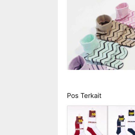
Pos Terkait