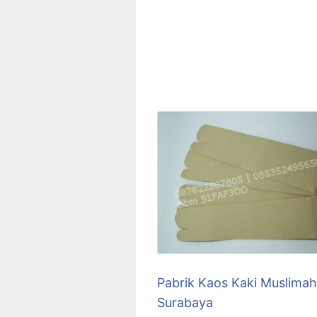
Pabrik Kaos Kaki Muslimah
Surabaya