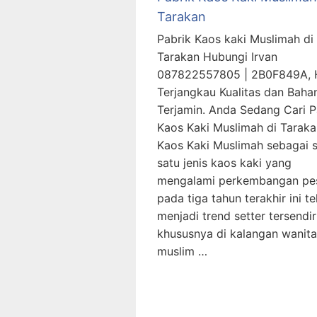
Tarakan
Pabrik Kaos kaki Muslimah di
Tarakan Hubungi Irvan
087822557805 | 2B0F849A, 
Terjangkau Kualitas dan Baha
Terjamin. Anda Sedang Cari P
Kaos Kaki Muslimah di Taraka
Kaos Kaki Muslimah sebagai s
satu jenis kaos kaki yang
mengalami perkembangan pe
pada tiga tahun terakhir ini te
menjadi trend setter tersendir
khususnya di kalangan wanita
muslim …