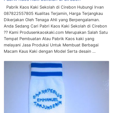
Pabrik Kaos Kaki Sekolah di Cirebon Hubungi Irvan
087822557805 Kualitas Terjamin, Harga Terjangkau
Dikerjakan Oleh Tenaga Ahli yang Berpengalaman.
Anda Sedang Cari Pabri Kaos Kaki Sekolah di Cirebon
?? Kami Produsenkaoskaki.com Merupakan Salah Satu
Tempat Pembuatan Atau Pabrik Kaos kaki yang
melayani Jasa Produksi Untuk Membuat Berbagai
Macam Kaus Kaki dengan Model Serta desain …