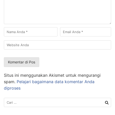
Situs ini menggunakan Akismet untuk mengurangi
spam.
Pelajari bagaimana data komentar Anda
diproses
Cari
untuk: