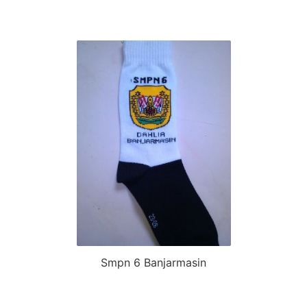
Smpn 6 Banjarmasin