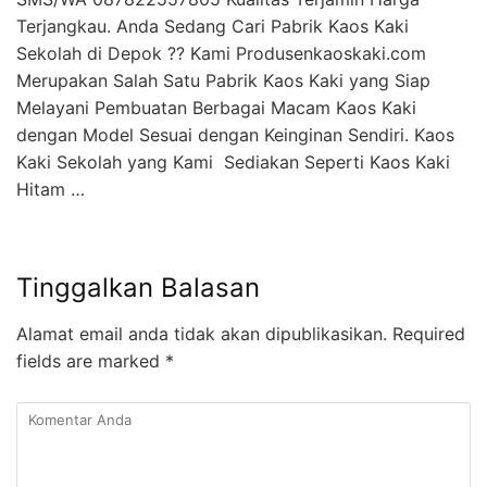
Terjangkau. Anda Sedang Cari Pabrik Kaos Kaki
Sekolah di Depok ?? Kami Produsenkaoskaki.com
Merupakan Salah Satu Pabrik Kaos Kaki yang Siap
Melayani Pembuatan Berbagai Macam Kaos Kaki
dengan Model Sesuai dengan Keinginan Sendiri. Kaos
Kaki Sekolah yang Kami Sediakan Seperti Kaos Kaki
Hitam …
Tinggalkan Balasan
Alamat email anda tidak akan dipublikasikan.
Required
fields are marked
*