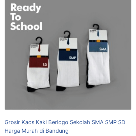
Grosir Kaos Kaki Berlogo Sekolah SMA SMP SD
Harga Murah di Bandung