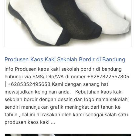
Produsen Kaos Kaki Sekolah Bordir di Bandung
info Produsen kaos kaki sekolah bordir di bandung
hubungi via SMS/Telp/WA di nomer +6287822557805
| +6285352495658 Kami dengan senang hati
mewujudkan keinginan anda. Kebutuhan kaos kaki
sekolah bordir dengan desain dan logo nama sekolah
sendiri menunjukan grafik meningkat dari tahun ke
tahun , hal ini di rasakan oleh kami sebagai salah satu
produsen kaos kaki …