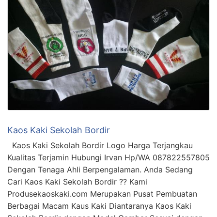
Kaos Kaki Sekolah Bordir
Kaos Kaki Sekolah Bordir Logo Harga Terjangkau
Kualitas Terjamin Hubungi Irvan Hp/WA 087822557805
Dengan Tenaga Ahli Berpengalaman. Anda Sedang
Cari Kaos Kaki Sekolah Bordir ?? Kami
Produsekaoskaki.com Merupakan Pusat Pembuatan
Berbagai Macam Kaus Kaki Diantaranya Kaos Kaki