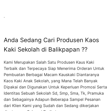
.
Anda Sedang Cari Produsen Kaos
Kaki Sekolah di Balikpapan ??
Kami Merupakan Salah Satu Produsen Kaus Kaki
Terbaik dan Terpecaya Siap Menerima Orderan Untuk
Pembuatan Berbagai Macam Kauskaki Diantaranya
Kaos Kaki Anak Sekolah, yang Mana Telah Banyak
Dipakai dan Digunakan Untuk Keperluan Promosi Serta
Identitas Sebuah Sekolah Sd, Smp, Sma, Tk, Pramuka
dan Sebagainya Adapun Beberapa Sampel Pesanan
dari Klien Kami yang Sudah dan Sedang dikerjakan