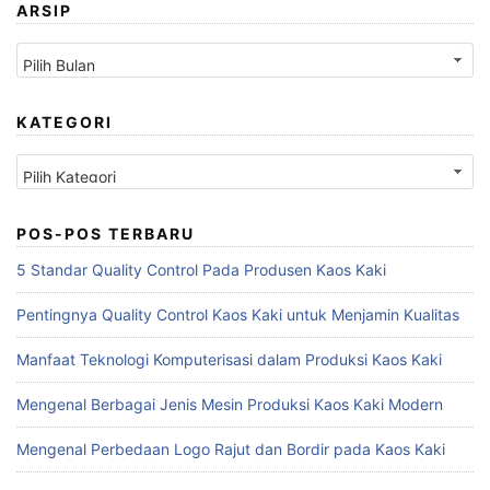
ARSIP
Arsip
KATEGORI
Kategori
POS-POS TERBARU
5 Standar Quality Control Pada Produsen Kaos Kaki
Pentingnya Quality Control Kaos Kaki untuk Menjamin Kualitas
Manfaat Teknologi Komputerisasi dalam Produksi Kaos Kaki
Mengenal Berbagai Jenis Mesin Produksi Kaos Kaki Modern
Mengenal Perbedaan Logo Rajut dan Bordir pada Kaos Kaki