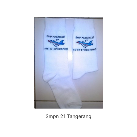
Smpn 21 Tangerang