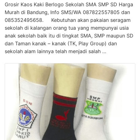
Grosir Kaos Kaki Berlogo Sekolah SMA SMP SD Harga
Murah di Bandung, Info SMS/WA 087822557805 dan
085352495658. Kebutuhan akan pakaian seragam
sekolah di kalangan orang tua yang mempunyai usia
anak sekolah baik itu di tingkat SMA, SMP maupun SD
dan Taman kanak – kanak (TK, Play Group) dan
sekolah alam lainnya telah menjadi salah …