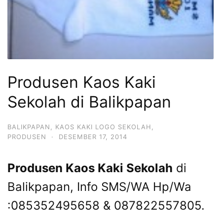
Produsen Kaos Kaki
Sekolah di Balikpapan
BALIKPAPAN
,
KAOS KAKI LOGO SEKOLAH
,
PRODUSEN
·
DESEMBER 17, 2014
Produsen Kaos Kaki Sekolah
di
Balikpapan, Info SMS/WA Hp/Wa
:085352495658 & 087822557805.