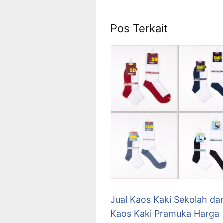
Pos Terkait
Jual Kaos Kaki Sekolah da
Kaos Kaki Pramuka Harga