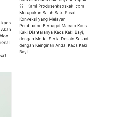
?? Kami Produsenkaoskaki.com
Merupakan Salah Satu Pusat
Konveksi yang Melayani
 kaos
Pembuatan Berbagai Macam Kaus
i Akan
Kaki Diantaranya Kaos Kaki Bayi,
hion
dengan Model Serta Desain Sesuai
ional
dengan Keinginan Anda. Kaos Kaki
Bayi …
erti