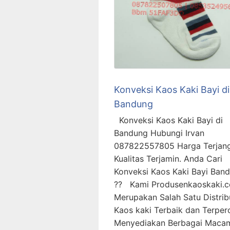
Konveksi Kaos Kaki Bayi di
Bandung
Konveksi Kaos Kaki Bayi di
Bandung Hubungi Irvan
087822557805 Harga Terjan
Kualitas Terjamin. Anda Cari
Konveksi Kaos Kaki Bayi Ban
?? Kami Produsenkaoskaki.
Merupakan Salah Satu Distrib
Kaos kaki Terbaik dan Terper
Menyediakan Berbagai Maca