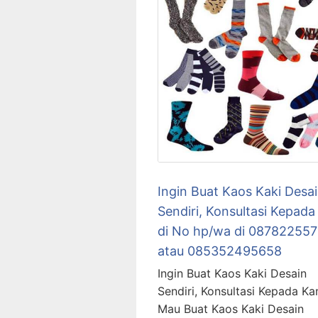
Ingin Buat Kaos Kaki Desa
Sendiri, Konsultasi Kepada
di No hp/wa di 08782255
atau 085352495658
Ingin Buat Kaos Kaki Desain
Sendiri, Konsultasi Kepada Ka
Mau Buat Kaos Kaki Desain