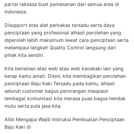
partai raksasa buat pemesanan dari semua area di
Indonesia.
Disupport atas alat perkakas tersadu serta daya
penciptaan yang profesional alhasil perolehan yang
diperoleh lebih maksimum lewat cara penciptaan serta
melampaui langkah Quality Control langsung dari
pihak kita sendiri.
Kita berlainan atas web atau web kaoskaki lain yang
kerap kamu amati. Disini, kita membagikan perolehan
penciptaan Baju Kaki Tersadu pada kamu, alhasil
seluruh customer bagus perorangan maupaun
lembaga( komunitas) kita merasa puas bagus hendak
mutu serta pula jasa kita.
Alibi Mengapa Wajib Instruksi Pembuatan Penciptaan
Baju Kaki di