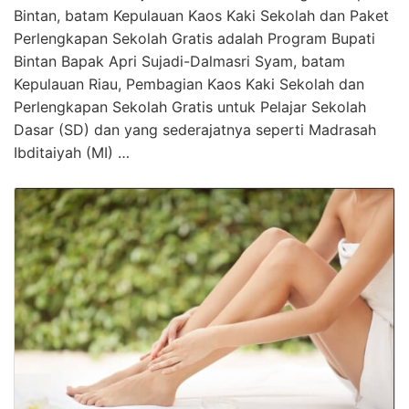
Bintan, batam Kepulauan Kaos Kaki Sekolah dan Paket
Perlengkapan Sekolah Gratis adalah Program Bupati
Bintan Bapak Apri Sujadi-Dalmasri Syam, batam
Kepulauan Riau, Pembagian Kaos Kaki Sekolah dan
Perlengkapan Sekolah Gratis untuk Pelajar Sekolah
Dasar (SD) dan yang sederajatnya seperti Madrasah
Ibditaiyah (MI) …