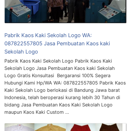
Pabrik Kaos Kaki Sekolah Logo WA:
087822557805 Jasa Pembuatan Kaos kaki
Sekolah Logo
Pabrik Kaos Kaki Sekolah Logo Pabrik Kaos Kaki
Sekolah Logo Jasa Pembuatan Kaos kaki Sekolah
Logo Gratis Konsultasi Bergaransi 100% Segera
Hubungi Kami Hp/WA WA: 087822557805 Pabrik Kaos
Kaki Sekolah Logo berlokasi di Bandung Jawa barat
Indonesia, telah beroperasi kurang lebih 30 Tahun di
bidang Jasa Pembuatan Kaos Kaki Sekolah Logo
maupun Kaos Kaki Custom …