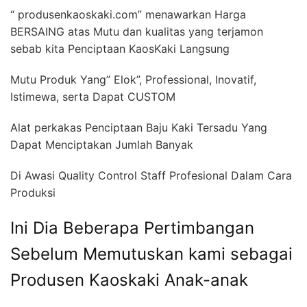
“ produsenkaoskaki.com” menawarkan Harga
BERSAING atas Mutu dan kualitas yang terjamon
sebab kita Penciptaan KaosKaki Langsung
Mutu Produk Yang” Elok”, Professional, Inovatif,
Istimewa, serta Dapat CUSTOM
Alat perkakas Penciptaan Baju Kaki Tersadu Yang
Dapat Menciptakan Jumlah Banyak
Di Awasi Quality Control Staff Profesional Dalam Cara
Produksi
Ini Dia Beberapa Pertimbangan
Sebelum Memutuskan kami sebagai
Produsen Kaoskaki Anak-anak