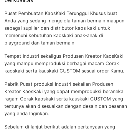
berkualitas
Pusat Pembuatan KaosKaki Terunggul Khusus buat
Anda yang sedang mengelola taman bermain maupun
sebagai supllier dan distributor kaos kaki untuk
memenuhi kebutuhan kaoskaki anak-anak di
playground dan taman bermain
Tempat Industri sekaligus Produsen Kreator KaosKaki
yang mampu memproduksi berbagai macam Corak
kaoskaki serta kauskaki CUSTOM sesuai order Kamu.
Pabrik Pusat produksi Industri sekalian Produsen
Kreator KaosKaki yang dapat memproduksi beraneka
ragam Corak kaoskaki serta kauskaki CUSTOM yang
tentunya akan disesuaikan dengan desain dan pesanan
yang anda Inginkan.
Sebelum di lanjut berikut adalah pertanyaan yang