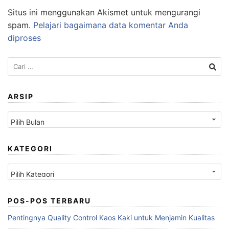
Situs ini menggunakan Akismet untuk mengurangi
spam.
Pelajari bagaimana data komentar Anda
diproses
Cari
untuk:
ARSIP
Arsip
KATEGORI
Kategori
POS-POS TERBARU
Pentingnya Quality Control Kaos Kaki untuk Menjamin Kualitas