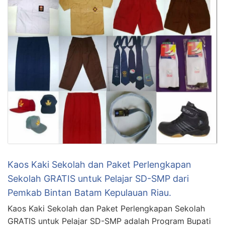
Kaos Kaki Sekolah dan Paket Perlengkapan
Sekolah GRATIS untuk Pelajar SD-SMP dari
Pemkab Bintan Batam Kepulauan Riau.
Kaos Kaki Sekolah dan Paket Perlengkapan Sekolah
GRATIS untuk Pelajar SD-SMP adalah Program Bupati