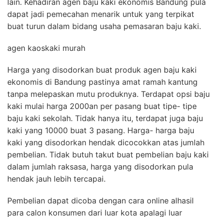
lain. Kehadiran agen baju kaki ekonomis Bandung pula
dapat jadi pemecahan menarik untuk yang terpikat
buat turun dalam bidang usaha pemasaran baju kaki.
agen kaoskaki murah
Harga yang disodorkan buat produk agen baju kaki
ekonomis di Bandung pastinya amat ramah kantung
tanpa melepaskan mutu produknya. Terdapat opsi baju
kaki mulai harga 2000an per pasang buat tipe- tipe
baju kaki sekolah. Tidak hanya itu, terdapat juga baju
kaki yang 10000 buat 3 pasang. Harga- harga baju
kaki yang disodorkan hendak dicocokkan atas jumlah
pembelian. Tidak butuh takut buat pembelian baju kaki
dalam jumlah raksasa, harga yang disodorkan pula
hendak jauh lebih tercapai.
Pembelian dapat dicoba dengan cara online alhasil
para calon konsumen dari luar kota apalagi luar