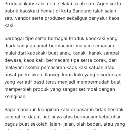
Produsenkaoskaki. com selaku salah satu Agen serta
pabrik kaoskaki hemat di kota Bandung ialah salah
satu vendor serta produsen sekaligus penyalur kaos
kaki.
berbagai tipe serta berbagai Produk kaoskaki yang
diadakan juga amat bermacam- macam semacam
mulai dari kaoskaki buat anak, kanak- kanak sampai
dewasa, kaos kaki bermacam tipe serta corak, dan
melayani skema pemasaran kaos kaki satuan atau
pusat perkulakan. Konsep kaos kaki yang disodorkan
yang variatif pasti terus menjadi mempermudah buat
memperoleh produk yang sangat setimpal dengan
keinginan.
Bagaimanapun keinginan kaki di pasaran tidak hendak
sempat terdapat habisnya atas bermacam kebutuhan
bagus buat sekolah, jalan- jalan, olah badan, atau yang