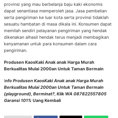
provinsi yang mau berbelanja baju kaki ekonomis
dapat senantiasa memperoleh jasa. Jasa pembelian
serta pengiriman ke luar kota serta provinsi tidaklah
sesuatu hambatan di masa dikala ini. Konsumen dapat
memilah sendiri pelayanan pengiriman yang hendak
dikenakan alhasil hendak terus menjadi membagikan
kenyamanan untuk para konsumen dalam cara
pengiriman.
Produsen KaosKaki Anak anak Harga Murah
Berkualitas Mulai 2000an Untuk Taman Bermain
I
nfo Produsen KaosKaki Anak anak Harga Murah
Berkualitas Mulai 2000an Untuk Taman Bermain
(playground), Berminat?, Klik WA 087822557805
Garansi 101%
Uang Kembali