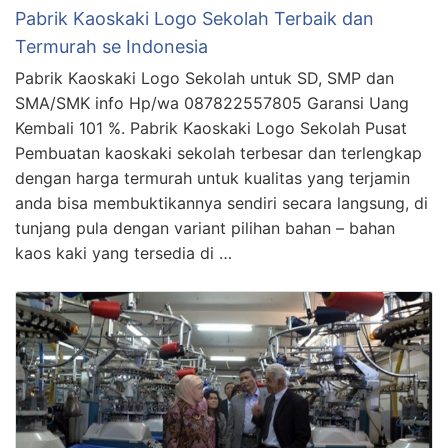
Pabrik Kaoskaki Logo Sekolah Terbaik dan
Termurah se Indonesia
Pabrik Kaoskaki Logo Sekolah untuk SD, SMP dan
SMA/SMK info Hp/wa 087822557805 Garansi Uang
Kembali 101 %. Pabrik Kaoskaki Logo Sekolah Pusat
Pembuatan kaoskaki sekolah terbesar dan terlengkap
dengan harga termurah untuk kualitas yang terjamin
anda bisa membuktikannya sendiri secara langsung, di
tunjang pula dengan variant pilihan bahan – bahan
kaos kaki yang tersedia di …