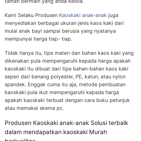
taman bermain yang anda kelola.
Kami Selaku Produsen
Kaoskaki anak-anak
juga
menyediakan berbagai ukuran jenis kaos kaki dari
mulai anak bayi sampai berusia yang nyatanya
mempunyai harga tiap- tiap.
Tidak hanya itu, tipe materi dan bahan kaos kaki yang
dikenakan pula mempengaruhi kepada harga apakah
kaoskaki itu dibuat dari tipe bahan-bahan kaos kaki
seperi dari benang polyester, PE, katun, atau nylon
spandek. Enggak cuma itu aja, metode pembuatan
kaoskaki pula ikut mempengaruhi kepada harga
apakah kaoskaki terbuat dengan cara buku petunjuk
atau memakai skema pc.
Produsen Kaoskaki anak-anak Solusi terbaik
dalam mendapatkan kaoskaki Murah