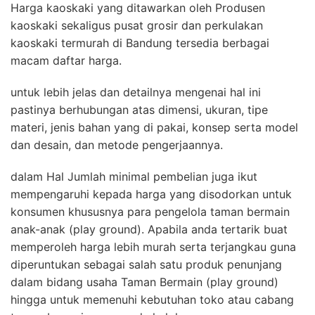
Harga kaoskaki yang ditawarkan oleh Produsen
kaoskaki sekaligus pusat grosir dan perkulakan
kaoskaki termurah di Bandung tersedia berbagai
macam daftar harga.
untuk lebih jelas dan detailnya mengenai hal ini
pastinya berhubungan atas dimensi, ukuran, tipe
materi, jenis bahan yang di pakai, konsep serta model
dan desain, dan metode pengerjaannya.
dalam Hal Jumlah minimal pembelian juga ikut
mempengaruhi kepada harga yang disodorkan untuk
konsumen khususnya para pengelola taman bermain
anak-anak (play ground). Apabila anda tertarik buat
memperoleh harga lebih murah serta terjangkau guna
diperuntukan sebagai salah satu produk penunjang
dalam bidang usaha Taman Bermain (play ground)
hingga untuk memenuhi kebutuhan toko atau cabang