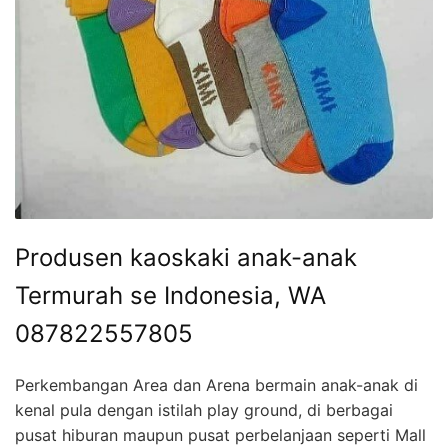
Produsen kaoskaki anak-anak
Termurah se Indonesia, WA
087822557805
Perkembangan Area dan Arena bermain anak-anak di
kenal pula dengan istilah play ground, di berbagai
pusat hiburan maupun pusat perbelanjaan seperti Mall