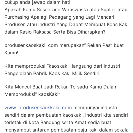
cukup anda jawab dalam hati,
Apakah Kamu Seseorang Wiraswasta atau Suplier atau
Purchasing Apalagi Pedagang yang Lagi Mencari
Produsen atau Industri Yang Dapat Membuat Koas Kaki
dalam Rasio Raksasa Serta Bisa Diharapkan?
produsenkaoskaki. com merupakan“ Rekan Pas” buat
Kamu!
Kita memproduksi “kaoskaki” langsung dari Industri
Pengelolaan Pabrik Kaos kaki Milik Sendiri.
Kita Muncul Buat Jadi Rekan Tersadu Kamu Dalam
Memproduksi“ kaosKaki”
www. produsenkaoskaki. com
mempunyai industri
sendiri dalam pembuatan kaoskaki. Industri kita sendiri
terletak di kota Bandung serta Amat sedia buat
menyambut antaran pembuatan baju kaki dalam sekala