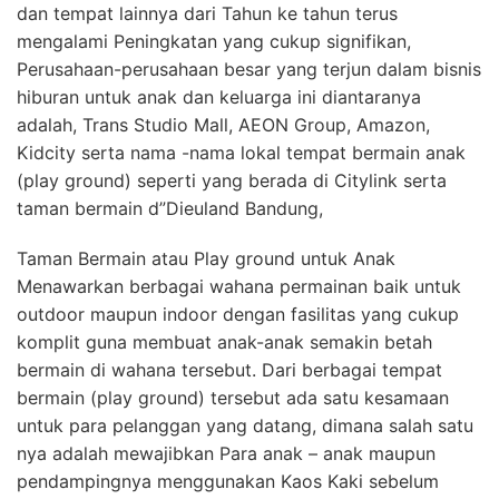
dan tempat lainnya dari Tahun ke tahun terus
mengalami Peningkatan yang cukup signifikan,
Perusahaan-perusahaan besar yang terjun dalam bisnis
hiburan untuk anak dan keluarga ini diantaranya
adalah, Trans Studio Mall, AEON Group, Amazon,
Kidcity serta nama -nama lokal tempat bermain anak
(play ground) seperti yang berada di Citylink serta
taman bermain d”Dieuland Bandung,
Taman Bermain atau Play ground untuk Anak
Menawarkan berbagai wahana permainan baik untuk
outdoor maupun indoor dengan fasilitas yang cukup
komplit guna membuat anak-anak semakin betah
bermain di wahana tersebut. Dari berbagai tempat
bermain (play ground) tersebut ada satu kesamaan
untuk para pelanggan yang datang, dimana salah satu
nya adalah mewajibkan Para anak – anak maupun
pendampingnya menggunakan Kaos Kaki sebelum