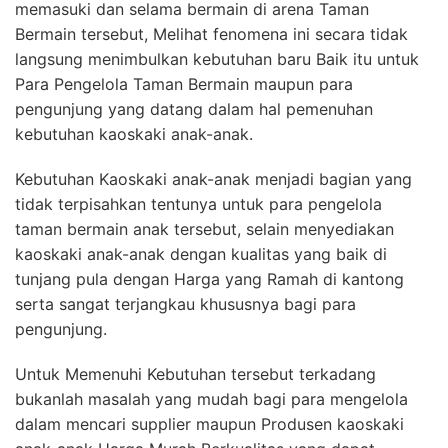
memasuki dan selama bermain di arena Taman
Bermain tersebut, Melihat fenomena ini secara tidak
langsung menimbulkan kebutuhan baru Baik itu untuk
Para Pengelola Taman Bermain maupun para
pengunjung yang datang dalam hal pemenuhan
kebutuhan kaoskaki anak-anak.
Kebutuhan Kaoskaki anak-anak menjadi bagian yang
tidak terpisahkan tentunya untuk para pengelola
taman bermain anak tersebut, selain menyediakan
kaoskaki anak-anak dengan kualitas yang baik di
tunjang pula dengan Harga yang Ramah di kantong
serta sangat terjangkau khususnya bagi para
pengunjung.
Untuk Memenuhi Kebutuhan tersebut terkadang
bukanlah masalah yang mudah bagi para mengelola
dalam mencari supplier maupun Produsen kaoskaki