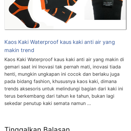
Kaos Kaki Waterproof kaus kaki anti air yang
makin trend
Kaos Kaki Waterproof kaus kaki anti air yang makin di
gemari saat ini Inovasi tak pernah mati, inovasi tiada
henti, mungkin ungkapan ini cocok dan berlaku juga
pada bidang fashion, khususnya kaos kaki, dimana
trends aksesoris untuk melindungi bagian dari kaki ini
terus berkembang dari tahun ke tahun, bukan lagi
sekedar penutup kaki semata namun …
Tinggalkan Balasan