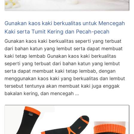
Gunakan kaos kaki berkualitas untuk Mencegah
Kaki serta Tumit Kering dan Pecah-pecah
Gunakan kaos kaki berkualitas seperti yang terbuat
dari bahan katun yang lembut serta dapat membuat
kaki tetap lembab Gunakan kaos kaki berkualitas
seperti yang terbuat dari bahan katun yang lembut
serta dapat membuat kaki tetap lembab, dengan
menggunakan kaos kaki yang berkualitas dan lembut
tersebut tentunya akan membuat kaki juga enggak
bakalan kering, dan mencegah …