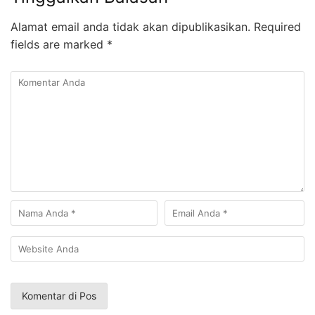
Alamat email anda tidak akan dipublikasikan.
Required
fields are marked
*