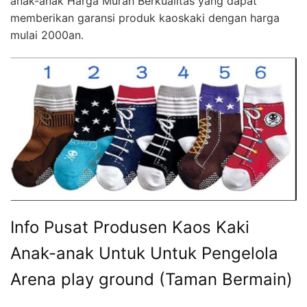
anak-anak Harga Murah Berkualitas yang dapat
memberikan garansi produk kaoskaki dengan harga
mulai 2000an.
Info Pusat Produsen Kaos Kaki
Anak-anak Untuk Untuk Pengelola
Arena play ground (Taman Bermain)