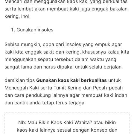
Mencari dan menggunakan kaos kaki yang berkualitas
serta lembut akan membuat kaki juga enggak bakalan
kering, lho!
Gunakan insoles
Sebisa mungkin, coba cari insoles yang empuk agar
kaki kita enggak sakit dan kering, khususnya kalau kita
menggunakan sepatu tersebut dalam waktu yang
sangat lama dan harus dipakai untuk selalu berjalan.
demikian tips
Gunakan kaos kaki berkualitas
untuk
Mencegah Kaki serta Tumit Kering dan Pecah-pecah
dan cara pendukung lainnya agar membuat kaki indah
dan cantik anda tetap terus terjaga
Nb: Mau Bikin Kaos Kaki Wanita? atau bikin
kaos kaki lainnya sesuai dengan konsep dan