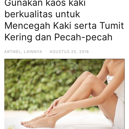
Gunakan kaos kaki
berkualitas untuk
Mencegah Kaki serta Tumit
Kering dan Pecah-pecah
ARTIKEL
,
LAINNYA
·
AGUSTUS 25, 2018