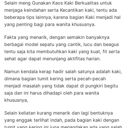
Selain meng Gunakan Kaos Kaki Berkualitas untuk
menjaga keindahan serta Kecantikan kaki, tentu ada
beberapa tips lainnya, karena bagian Kaki menjadi hal
yang penting bagi para wanita khususnya.
Fakta yang menarik, dengan semakin banyaknya
berbagai model sepatu yang cantik, lucu dan beagus
tentu saja kita membutuhkan kaki yang kuat, fit serta
sehat agar dapat menunjang aktifitas harian.
Namun kendala kerap hadir salah satunya adalah kaki,
dimana bagian tumit kering serta pecah-pecah
menjadi masalah yang tidak dapat di pungkiri begitu
saja dan ini harus dihadapi oleh para wanita
khususnya,
Selain keliatan kurang menarik dan lagi bentuknya
yang enggak terlihat indah, pada bagian kaki dengan
tumit yang kering ini juga menandakan ada yang salah