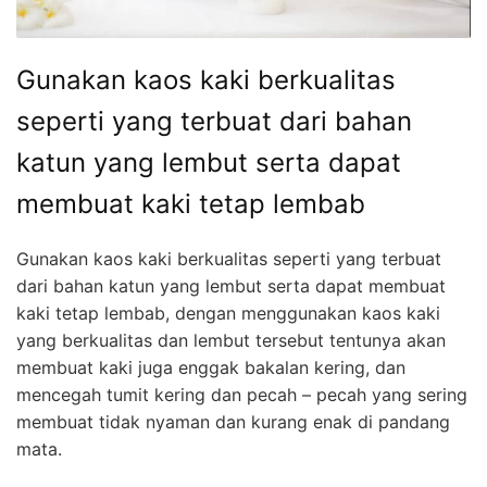
Gunakan kaos kaki berkualitas
seperti yang terbuat dari bahan
katun yang lembut serta dapat
membuat kaki tetap lembab
Gunakan kaos kaki berkualitas seperti yang terbuat
dari bahan katun yang lembut serta dapat membuat
kaki tetap lembab, dengan menggunakan kaos kaki
yang berkualitas dan lembut tersebut tentunya akan
membuat kaki juga enggak bakalan kering, dan
mencegah tumit kering dan pecah – pecah yang sering
membuat tidak nyaman dan kurang enak di pandang
mata.