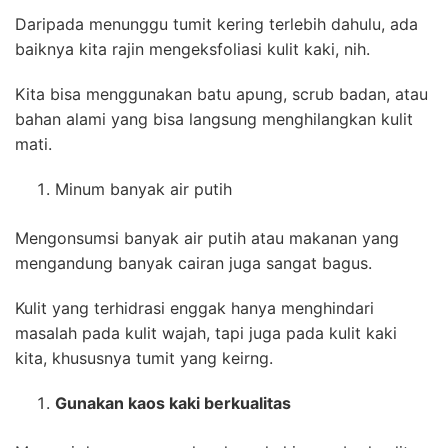
Daripada menunggu tumit kering terlebih dahulu, ada
baiknya kita rajin mengeksfoliasi kulit kaki, nih.
Kita bisa menggunakan batu apung, scrub badan, atau
bahan alami yang bisa langsung menghilangkan kulit
mati.
Minum banyak air putih
Mengonsumsi banyak air putih atau makanan yang
mengandung banyak cairan juga sangat bagus.
Kulit yang terhidrasi enggak hanya menghindari
masalah pada kulit wajah, tapi juga pada kulit kaki
kita, khususnya tumit yang keirng.
Gunakan kaos kaki berkualitas