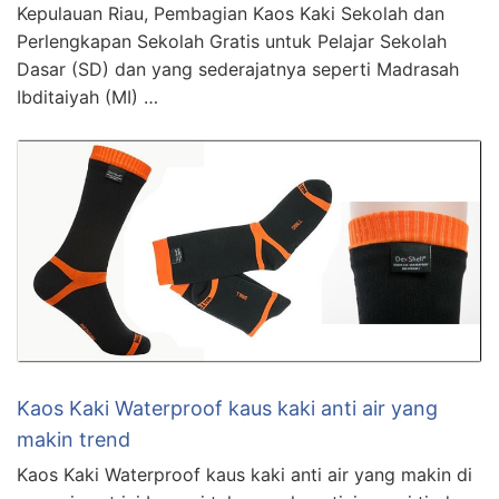
Kepulauan Riau, Pembagian Kaos Kaki Sekolah dan
Perlengkapan Sekolah Gratis untuk Pelajar Sekolah
Dasar (SD) dan yang sederajatnya seperti Madrasah
Ibditaiyah (MI) …
Kaos Kaki Waterproof kaus kaki anti air yang
makin trend
Kaos Kaki Waterproof kaus kaki anti air yang makin di