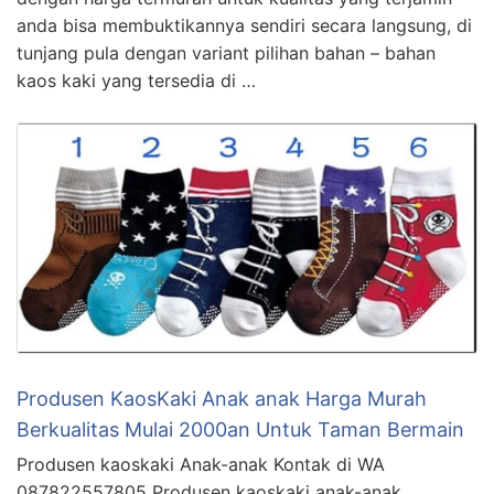
anda bisa membuktikannya sendiri secara langsung, di
tunjang pula dengan variant pilihan bahan – bahan
kaos kaki yang tersedia di …
Produsen KaosKaki Anak anak Harga Murah
Berkualitas Mulai 2000an Untuk Taman Bermain
Produsen kaoskaki Anak-anak Kontak di WA
087822557805 Produsen kaoskaki anak-anak