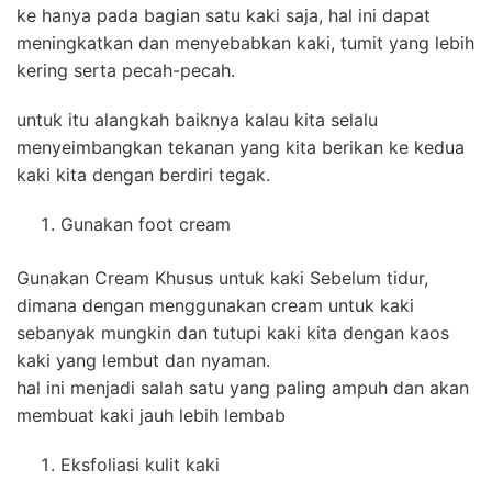
ke hanya pada bagian satu kaki saja, hal ini dapat
meningkatkan dan menyebabkan kaki, tumit yang lebih
kering serta pecah-pecah.
untuk itu alangkah baiknya kalau kita selalu
menyeimbangkan tekanan yang kita berikan ke kedua
kaki kita dengan berdiri tegak.
Gunakan foot cream
Gunakan Cream Khusus untuk kaki Sebelum tidur,
dimana dengan menggunakan cream untuk kaki
sebanyak mungkin dan tutupi kaki kita dengan kaos
kaki yang lembut dan nyaman.
hal ini menjadi salah satu yang paling ampuh dan akan
membuat kaki jauh lebih lembab
Eksfoliasi kulit kaki