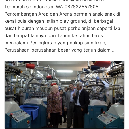
Termurah se Indonesia, WA 087822557805
Perkembangan Area dan Arena bermain anak-anak di
kenal pula dengan istilah play ground, di berbagai
pusat hiburan maupun pusat perbelanjaan seperti Mall
dan tempat lainnya dari Tahun ke tahun terus
mengalami Peningkatan yang cukup signifikan,
Perusahaan-perusahaan besar yang terjun dalam …