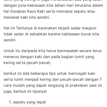
dengan pola kebiasaan kita sehari-hari terutama dalam
hal Gunakan Kaos Kaki serta memakai sepatu atau
merawat kaki kita sendiri.
Hal ini Tentunya di karenakan terjadi sadar maupun
tidak sadar di sebabkan karena kebiasaan buruk kita
sendiri.
Untuk itu daripada kita harus bermasalah secara terus
menerus dengan kaki dan pada bagian tumit yang
kering serta pecah-pecah,
berikut ini ada beberapa tips untuk mencegah kaki
serta tumit menjadi kering dan pecah-pecah dengan 7
cara mudah yang dapat langsung di praktekan saat ini
juga, berikut ini tipsnya!
sepatu yang tepat