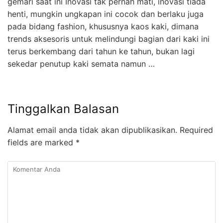
gemari saat ini Inovasi tak pernah mati, inovasi tiada
henti, mungkin ungkapan ini cocok dan berlaku juga
pada bidang fashion, khususnya kaos kaki, dimana
trends aksesoris untuk melindungi bagian dari kaki ini
terus berkembang dari tahun ke tahun, bukan lagi
sekedar penutup kaki semata namun …
Tinggalkan Balasan
Alamat email anda tidak akan dipublikasikan.
Required
fields are marked
*