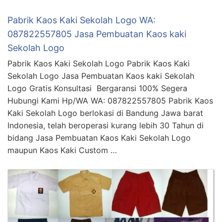
Pabrik Kaos Kaki Sekolah Logo WA:
087822557805 Jasa Pembuatan Kaos kaki
Sekolah Logo
Pabrik Kaos Kaki Sekolah Logo Pabrik Kaos Kaki
Sekolah Logo Jasa Pembuatan Kaos kaki Sekolah
Logo Gratis Konsultasi Bergaransi 100% Segera
Hubungi Kami Hp/WA WA: 087822557805 Pabrik Kaos
Kaki Sekolah Logo berlokasi di Bandung Jawa barat
Indonesia, telah beroperasi kurang lebih 30 Tahun di
bidang Jasa Pembuatan Kaos Kaki Sekolah Logo
maupun Kaos Kaki Custom …