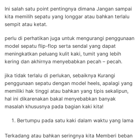
Ini salah satu point pentingnya dimana Jangan sampai
kita memilih sepatu yang longgar atau bahkan terlalu
sempit atau ketat.
perlu di perhatikan juga untuk mengurangi penggunaan
model sepatu flip-flop serta sendal yang dapat
meningkatkan peluang kulit kaki, tumit yang lebih
kering dan akhirnya menyebabkan pecah – pecah.
jika tidak terlalu di perlukan, sebaiknya Kurangi
penggunaan sepatu dengan model heels, apalagi yang
memiliki hak tinggi atau bahkan yang tipis sekalipun,
hal ini dikarenakan bakal menyebabkan banyak
masalah khususnya pada bagian kaki kita!
Bertumpu pada satu kaki dalam waktu yang lama
Terkadang atau bahkan seringnya kita Memberi beban