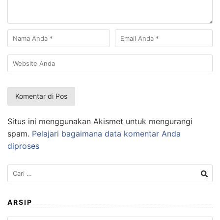
Situs ini menggunakan Akismet untuk mengurangi
spam.
Pelajari bagaimana data komentar Anda
diproses
Cari
untuk:
ARSIP
Arsip