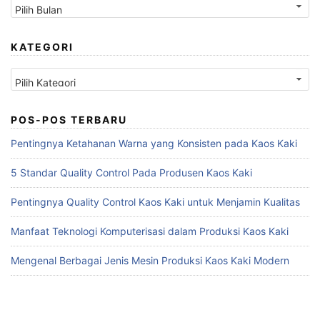
KATEGORI
Kategori
POS-POS TERBARU
Pentingnya Ketahanan Warna yang Konsisten pada Kaos Kaki
5 Standar Quality Control Pada Produsen Kaos Kaki
Pentingnya Quality Control Kaos Kaki untuk Menjamin Kualitas
Manfaat Teknologi Komputerisasi dalam Produksi Kaos Kaki
Mengenal Berbagai Jenis Mesin Produksi Kaos Kaki Modern