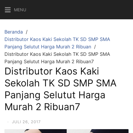
Langsung
MENU
ke
konten
Beranda
Distributor Kaos Kaki Sekolah TK SD SMP SMA
Panjang Selutut Harga Murah 2 Ribuan
Distributor Kaos Kaki Sekolah TK SD SMP SMA
Panjang Selutut Harga Murah 2 Ribuan7
Distributor Kaos Kaki
Sekolah TK SD SMP SMA
Panjang Selutut Harga
Murah 2 Ribuan7
·
JULI 26, 2017