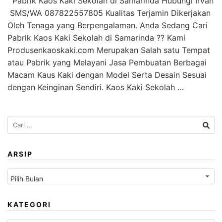
Pabrik Kaos Kaki Sekolah di Samarinda Hubungi Irvan
SMS/WA 087822557805 Kualitas Terjamin Dikerjakan
Oleh Tenaga yang Berpengalaman. Anda Sedang Cari
Pabrik Kaos Kaki Sekolah di Samarinda ?? Kami
Produsenkaoskaki.com Merupakan Salah satu Tempat
atau Pabrik yang Melayani Jasa Pembuatan Berbagai
Macam Kaus Kaki dengan Model Serta Desain Sesuai
dengan Keinginan Sendiri. Kaos Kaki Sekolah …
Cari
untuk:
ARSIP
Arsip
KATEGORI
Kategori