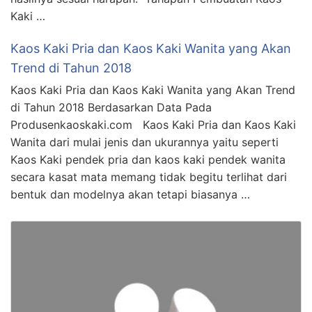
Kaki …
Kaos Kaki Pria dan Kaos Kaki Wanita yang Akan
Trend di Tahun 2018
Kaos Kaki Pria dan Kaos Kaki Wanita yang Akan Trend
di Tahun 2018 Berdasarkan Data Pada
Produsenkaoskaki.com Kaos Kaki Pria dan Kaos Kaki
Wanita dari mulai jenis dan ukurannya yaitu seperti
Kaos Kaki pendek pria dan kaos kaki pendek wanita
secara kasat mata memang tidak begitu terlihat dari
bentuk dan modelnya akan tetapi biasanya …