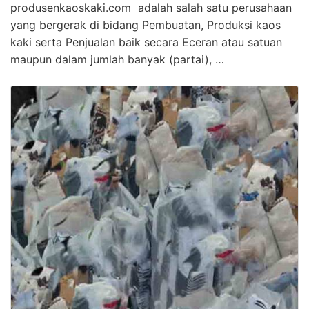
produsenkaoskaki.com adalah salah satu perusahaan
yang bergerak di bidang Pembuatan, Produksi kaos
kaki serta Penjualan baik secara Eceran atau satuan
maupun dalam jumlah banyak (partai), …