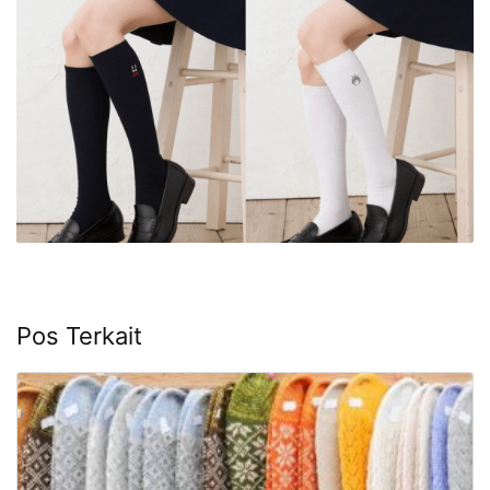
Pos Terkait