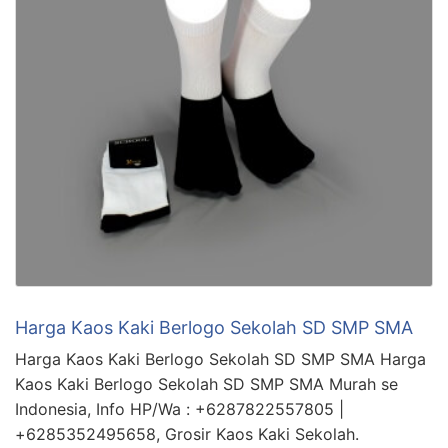
Harga Kaos Kaki Berlogo Sekolah SD SMP SMA
Harga Kaos Kaki Berlogo Sekolah SD SMP SMA Harga
Kaos Kaki Berlogo Sekolah SD SMP SMA Murah se
Indonesia, Info HP/Wa : +6287822557805 |
+6285352495658, Grosir Kaos Kaki Sekolah.