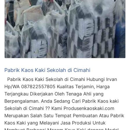
Pabrik Kaos Kaki Sekolah di Cimahi
Pabrik Kaos Kaki Sekolah di Cimahi Hubungi Irvan
Hp/WA 087822557805 Kualitas Terjamin, Harga
Terjangkau Dikerjakan Oleh Tenaga Ahli yang
Berpengalaman. Anda Sedang Cari Pabrik Kaos kaki
Sekolah di Cimahi ?? Kami Produsenkaoskaki.com
Merupakan Salah Satu Tempat Pembuatan Atau Pabrik
Kaos Kaki yang Melayani Jasa Produksi Untuk