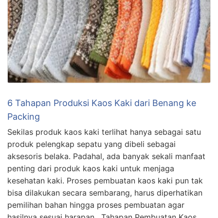
6 Tahapan Produksi Kaos Kaki dari Benang ke
Packing
Sekilas produk kaos kaki terlihat hanya sebagai satu
produk pelengkap sepatu yang dibeli sebagai
aksesoris belaka. Padahal, ada banyak sekali manfaat
penting dari produk kaos kaki untuk menjaga
kesehatan kaki. Proses pembuatan kaos kaki pun tak
bisa dilakukan secara sembarang, harus diperhatikan
pemilihan bahan hingga proses pembuatan agar
hasilnya sesuai harapan. Tahapan Pembuatan Kaos