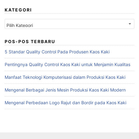
KATEGORI
Kategori
POS-POS TERBARU
5 Standar Quality Control Pada Produsen Kaos Kaki
Pentingnya Quality Control Kaos Kaki untuk Menjamin Kualitas
Manfaat Teknologi Komputerisasi dalam Produksi Kaos Kaki
Mengenal Berbagai Jenis Mesin Produksi Kaos Kaki Modern
Mengenal Perbedaan Logo Rajut dan Bordir pada Kaos Kaki