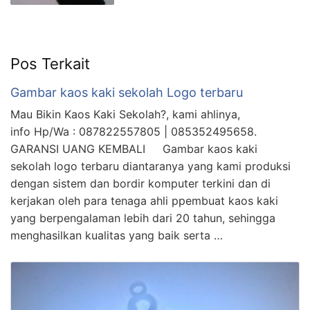
Pos Terkait
Gambar kaos kaki sekolah Logo terbaru
Mau Bikin Kaos Kaki Sekolah?, kami ahlinya,
info Hp/Wa : 087822557805 | 085352495658.
GARANSI UANG KEMBALI Gambar kaos kaki
sekolah logo terbaru diantaranya yang kami produksi
dengan sistem dan bordir komputer terkini dan di
kerjakan oleh para tenaga ahli ppembuat kaos kaki
yang berpengalaman lebih dari 20 tahun, sehingga
menghasilkan kualitas yang baik serta …