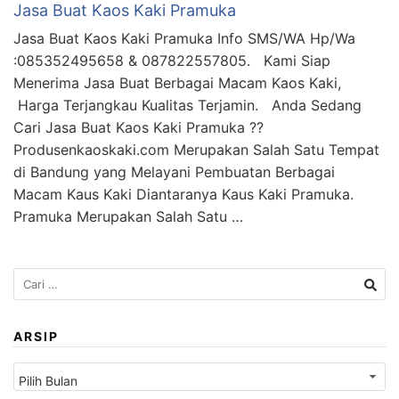
Jasa Buat Kaos Kaki Pramuka
Jasa Buat Kaos Kaki Pramuka Info SMS/WA Hp/Wa
:085352495658 & 087822557805. Kami Siap
Menerima Jasa Buat Berbagai Macam Kaos Kaki,
Harga Terjangkau Kualitas Terjamin. Anda Sedang
Cari Jasa Buat Kaos Kaki Pramuka ??
Produsenkaoskaki.com Merupakan Salah Satu Tempat
di Bandung yang Melayani Pembuatan Berbagai
Macam Kaus Kaki Diantaranya Kaus Kaki Pramuka.
Pramuka Merupakan Salah Satu …
Cari
untuk:
ARSIP
Arsip