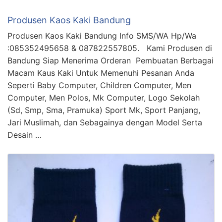
Produsen Kaos Kaki Bandung
Produsen Kaos Kaki Bandung Info SMS/WA Hp/Wa
:085352495658 & 087822557805. Kami Produsen di
Bandung Siap Menerima Orderan Pembuatan Berbagai
Macam Kaus Kaki Untuk Memenuhi Pesanan Anda
Seperti Baby Computer, Children Computer, Men
Computer, Men Polos, Mk Computer, Logo Sekolah
(Sd, Smp, Sma, Pramuka) Sport Mk, Sport Panjang,
Jari Muslimah, dan Sebagainya dengan Model Serta
Desain …