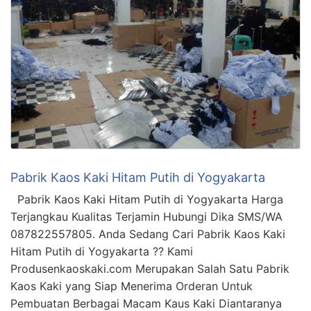
Pabrik Kaos Kaki Hitam Putih di Yogyakarta
Pabrik Kaos Kaki Hitam Putih di Yogyakarta Harga
Terjangkau Kualitas Terjamin Hubungi Dika SMS/WA
087822557805. Anda Sedang Cari Pabrik Kaos Kaki
Hitam Putih di Yogyakarta ?? Kami
Produsenkaoskaki.com Merupakan Salah Satu Pabrik
Kaos Kaki yang Siap Menerima Orderan Untuk
Pembuatan Berbagai Macam Kaus Kaki Diantaranya