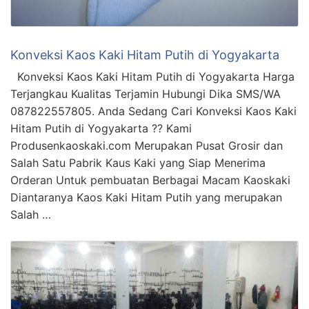
Konveksi Kaos Kaki Hitam Putih di Yogyakarta
Konveksi Kaos Kaki Hitam Putih di Yogyakarta Harga
Terjangkau Kualitas Terjamin Hubungi Dika SMS/WA
087822557805. Anda Sedang Cari Konveksi Kaos Kaki
Hitam Putih di Yogyakarta ?? Kami
Produsenkaoskaki.com Merupakan Pusat Grosir dan
Salah Satu Pabrik Kaus Kaki yang Siap Menerima
Orderan Untuk pembuatan Berbagai Macam Kaoskaki
Diantaranya Kaos Kaki Hitam Putih yang merupakan
Salah …