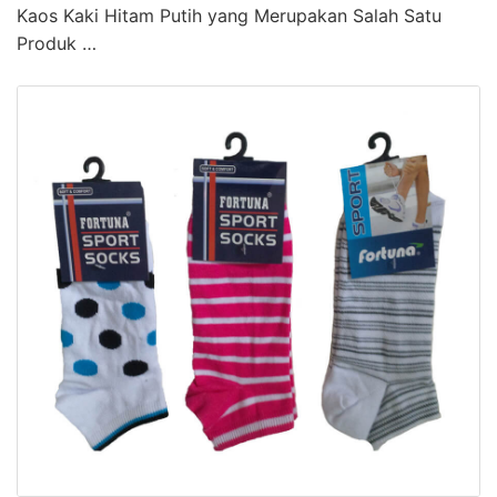
Kaos Kaki Hitam Putih yang Merupakan Salah Satu
Produk …