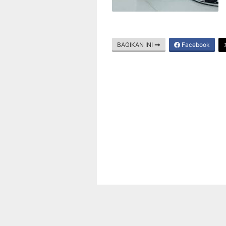
BAGIKAN INI
Facebook