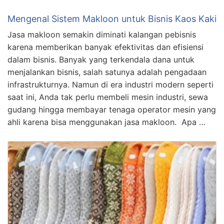
Mengenal Sistem Makloon untuk Bisnis Kaos Kaki
Jasa makloon semakin diminati kalangan pebisnis
karena memberikan banyak efektivitas dan efisiensi
dalam bisnis. Banyak yang terkendala dana untuk
menjalankan bisnis, salah satunya adalah pengadaan
infrastrukturnya. Namun di era industri modern seperti
saat ini, Anda tak perlu membeli mesin industri, sewa
gudang hingga membayar tenaga operator mesin yang
ahli karena bisa menggunakan jasa makloon. Apa …