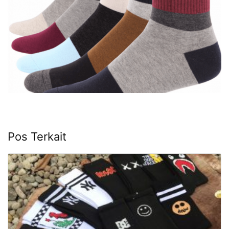
Pos Terkait