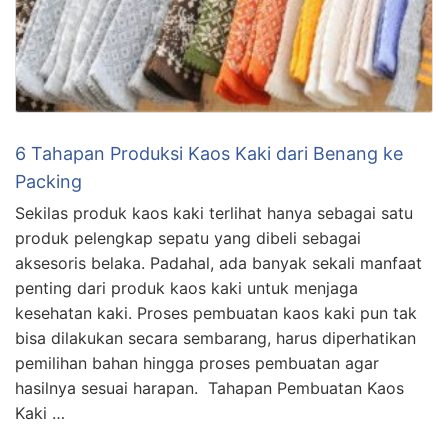
6 Tahapan Produksi Kaos Kaki dari Benang ke
Packing
Sekilas produk kaos kaki terlihat hanya sebagai satu
produk pelengkap sepatu yang dibeli sebagai
aksesoris belaka. Padahal, ada banyak sekali manfaat
penting dari produk kaos kaki untuk menjaga
kesehatan kaki. Proses pembuatan kaos kaki pun tak
bisa dilakukan secara sembarang, harus diperhatikan
pemilihan bahan hingga proses pembuatan agar
hasilnya sesuai harapan. Tahapan Pembuatan Kaos
Kaki …