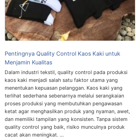
Pentingnya Quality Control Kaos Kaki untuk
Menjamin Kualitas
Dalam industri tekstil, quality control pada produksi
kaos kaki menjadi salah satu faktor utama yang
menentukan kepuasan pelanggan. Kaos kaki yang
terlihat sederhana sebenarnya melalui serangkaian
proses produksi yang membutuhkan pengawasan
ketat agar menghasilkan produk yang nyaman, awet,
dan memiliki tampilan yang konsisten. Tanpa sistem
quality control yang baik, risiko munculnya produk
cacat akan meningkat. …