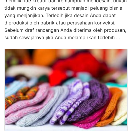
memiliki ide kreatif dan kemampuan mendesain, bukan
tidak mungkin karya tersebut menjadi peluang bisnis
yang menjanjikan. Terlebih jika desain Anda dapat
diproduksi oleh pabrik atau perusahaan konveksi.
Sebelum draf rancangan Anda diterima oleh produsen,
sudah sewajarnya jika Anda melampirkan terlebih …