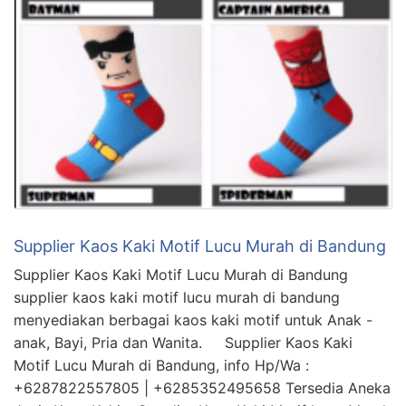
Supplier Kaos Kaki Motif Lucu Murah di Bandung
Supplier Kaos Kaki Motif Lucu Murah di Bandung
supplier kaos kaki motif lucu murah di bandung
menyediakan berbagai kaos kaki motif untuk Anak -
anak, Bayi, Pria dan Wanita. Supplier Kaos Kaki
Motif Lucu Murah di Bandung, info Hp/Wa :
+6287822557805 | +6285352495658 Tersedia Aneka