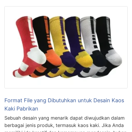
Format File yang Dibutuhkan untuk Desain Kaos
Kaki Pabrikan
Sebuah desain yang menarik dapat diwujudkan dalam
berbagai jenis produk, termasuk kaos kaki. Jika Anda