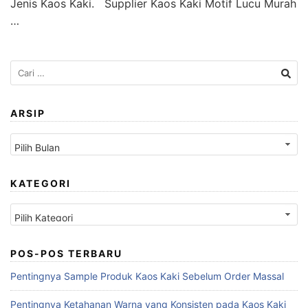
Jenis Kaos Kaki. Supplier Kaos Kaki Motif Lucu Murah
…
Cari
untuk:
ARSIP
Arsip
KATEGORI
Kategori
POS-POS TERBARU
Pentingnya Sample Produk Kaos Kaki Sebelum Order Massal
Pentingnya Ketahanan Warna yang Konsisten pada Kaos Kaki