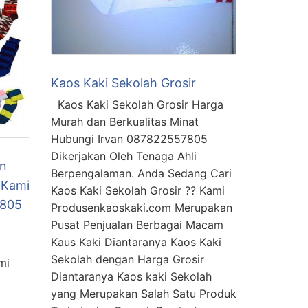
Kaos Kaki Sekolah Grosir
Kaos Kaki Sekolah Grosir Harga
Murah dan Berkualitas Minat
Hubungi Irvan 087822557805
Dikerjakan Oleh Tenaga Ahli
in
Berpengalaman. Anda Sedang Cari
 Kami
Kaos Kaki Sekolah Grosir ?? Kami
7805
Produsenkaoskaki.com Merupakan
Pusat Penjualan Berbagai Macam
Kaus Kaki Diantaranya Kaos Kaki
Sekolah dengan Harga Grosir
mi
Diantaranya Kaos kaki Sekolah
yang Merupakan Salah Satu Produk