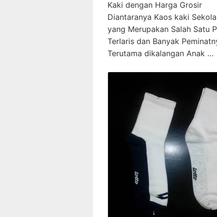
Kaki dengan Harga Grosir
Diantaranya Kaos kaki Sekola
yang Merupakan Salah Satu 
Terlaris dan Banyak Peminatn
Terutama dikalangan Anak …