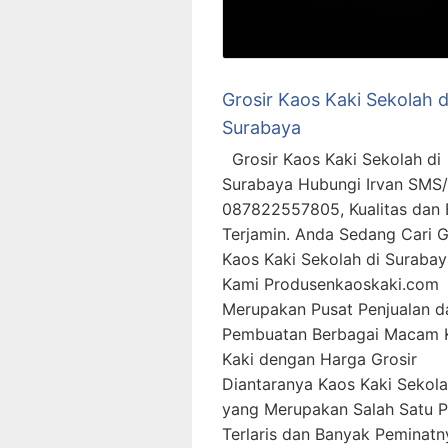
Grosir Kaos Kaki Sekolah d
Surabaya
Grosir Kaos Kaki Sekolah di
Surabaya Hubungi Irvan SMS
087822557805, Kualitas dan
Terjamin. Anda Sedang Cari G
Kaos Kaki Sekolah di Surabay
Kami Produsenkaoskaki.com
Merupakan Pusat Penjualan d
Pembuatan Berbagai Macam 
Kaki dengan Harga Grosir
Diantaranya Kaos Kaki Sekol
yang Merupakan Salah Satu 
Terlaris dan Banyak Peminatn