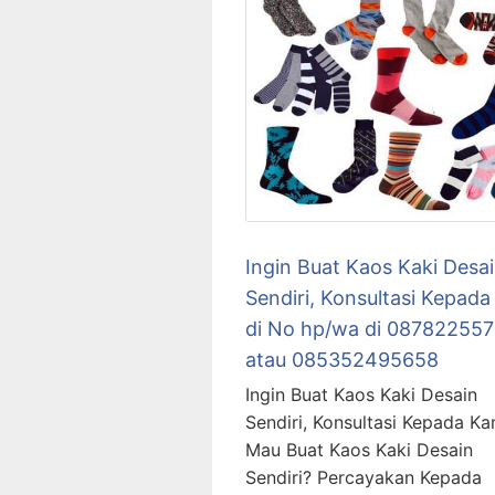
Ingin Buat Kaos Kaki Desa
Sendiri, Konsultasi Kepada
di No hp/wa di 08782255
atau 085352495658
Ingin Buat Kaos Kaki Desain
Sendiri, Konsultasi Kepada Ka
Mau Buat Kaos Kaki Desain
Sendiri? Percayakan Kepada