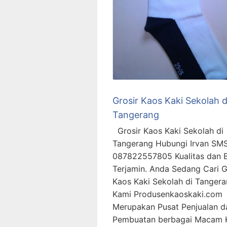
Grosir Kaos Kaki Sekolah d
Tangerang
Grosir Kaos Kaki Sekolah di
Tangerang Hubungi Irvan SM
087822557805 Kualitas dan 
Terjamin. Anda Sedang Cari G
Kaos Kaki Sekolah di Tangera
Kami Produsenkaoskaki.com
Merupakan Pusat Penjualan d
Pembuatan berbagai Macam 