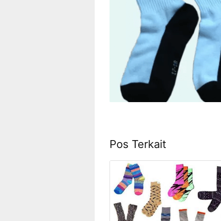
Pos Terkait