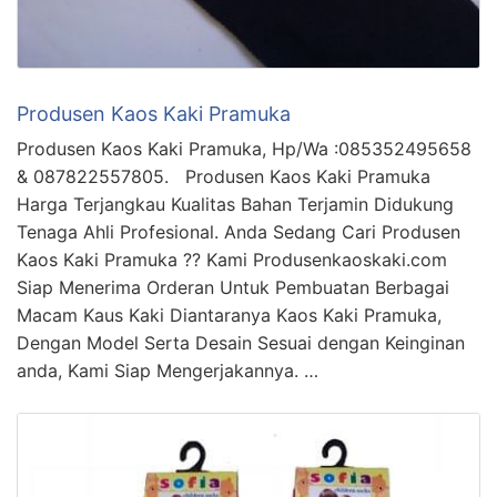
Produsen Kaos Kaki Pramuka
Produsen Kaos Kaki Pramuka, Hp/Wa :085352495658
& 087822557805. Produsen Kaos Kaki Pramuka
Harga Terjangkau Kualitas Bahan Terjamin Didukung
Tenaga Ahli Profesional. Anda Sedang Cari Produsen
Kaos Kaki Pramuka ?? Kami Produsenkaoskaki.com
Siap Menerima Orderan Untuk Pembuatan Berbagai
Macam Kaus Kaki Diantaranya Kaos Kaki Pramuka,
Dengan Model Serta Desain Sesuai dengan Keinginan
anda, Kami Siap Mengerjakannya. …