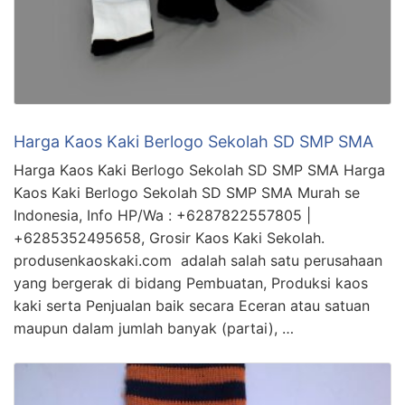
Harga Kaos Kaki Berlogo Sekolah SD SMP SMA
Harga Kaos Kaki Berlogo Sekolah SD SMP SMA Harga
Kaos Kaki Berlogo Sekolah SD SMP SMA Murah se
Indonesia, Info HP/Wa : +6287822557805 |
+6285352495658, Grosir Kaos Kaki Sekolah.
produsenkaoskaki.com adalah salah satu perusahaan
yang bergerak di bidang Pembuatan, Produksi kaos
kaki serta Penjualan baik secara Eceran atau satuan
maupun dalam jumlah banyak (partai), …