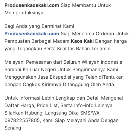
Produsenkaoskaki.com
Siap Membantu Untuk
Memproduksinya.
Bagi Anda yang Berminat Kami
Produsenkaoskaki.com
Siap Menerima Orderan Untuk
Pembuatan Berbagai Macam
Kaos Kaki
Dengan harga
yang Terjangkau Serta Kualitas Bahan Terjamin.
Melayani Pemesanan dari Seluruh Wilayah Indonesia
Sampai Ke Luar Negeri Untuk Pengirimannya Kami
Menggunakan Jasa Ekspedisi yang Telah diTentukan
dengan Ongkos Kirimnya Ditanggung Oleh Anda.
Untuk Informasi Lebih Lengkap dan Detail Mengenai
Daftar Harga, Price List, Serta Info-info Lainnya
Silahkan Hubungi Langsung Dika SMS/WA
087822557805, Kami Siap Melayani Anda Dengan
Senang