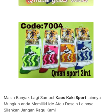
Masih Banyak Lagi Sampel
Kaos Kaki Sport
lainnya
Mungkin anda Memiliki Ide Atau Desain Lainnya,
Silahkan Jangan Ragu Kami