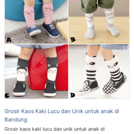
Grosir Kaos Kaki Lucu dan Unik untuk anak di
Bandung
Grosir kaos kaki lucu dan unik untuk anak di