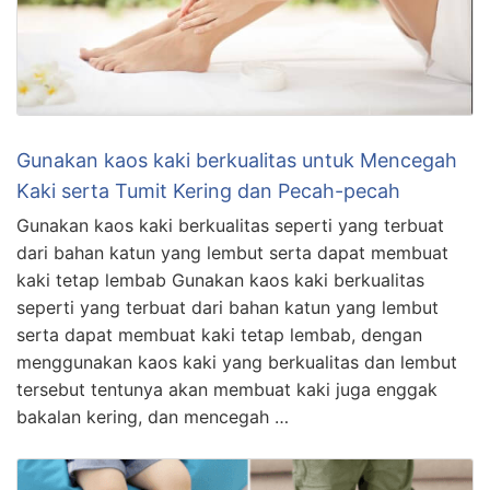
Gunakan kaos kaki berkualitas untuk Mencegah
Kaki serta Tumit Kering dan Pecah-pecah
Gunakan kaos kaki berkualitas seperti yang terbuat
dari bahan katun yang lembut serta dapat membuat
kaki tetap lembab Gunakan kaos kaki berkualitas
seperti yang terbuat dari bahan katun yang lembut
serta dapat membuat kaki tetap lembab, dengan
menggunakan kaos kaki yang berkualitas dan lembut
tersebut tentunya akan membuat kaki juga enggak
bakalan kering, dan mencegah …