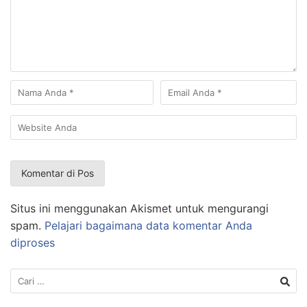
Situs ini menggunakan Akismet untuk mengurangi
spam.
Pelajari bagaimana data komentar Anda
diproses
Cari
untuk: