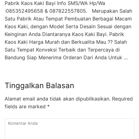
Pabrik Kaos Kaki Bayi Info SMS/WA Hp/Wa
:085352495658 & 087822557805. Merupakan Salah
Satu Pabrik Atau Tempat Pembuatan Berbagai Macam
Kaos Kaki, dengan Model Serta Desain Sesuai dengan
Keinginan Anda Diantaranya Kaos Kaki Bayi. Pabrik
Kaos Kaki Harga Murah dan Berkualita Mau ?? Salah
Satu Tempat Konveksi Terbaik dan Terpercaya di
Bandung Siap Menerima Orderan Dari Anda Untuk …
Tinggalkan Balasan
Alamat email anda tidak akan dipublikasikan.
Required
fields are marked
*