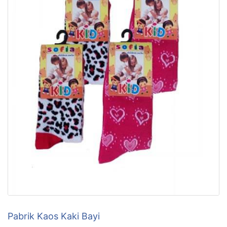
Pabrik Kaos Kaki Bayi