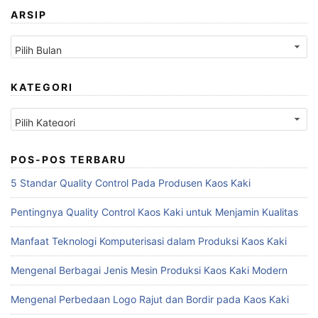
ARSIP
Arsip
KATEGORI
Kategori
POS-POS TERBARU
5 Standar Quality Control Pada Produsen Kaos Kaki
Pentingnya Quality Control Kaos Kaki untuk Menjamin Kualitas
Manfaat Teknologi Komputerisasi dalam Produksi Kaos Kaki
Mengenal Berbagai Jenis Mesin Produksi Kaos Kaki Modern
Mengenal Perbedaan Logo Rajut dan Bordir pada Kaos Kaki