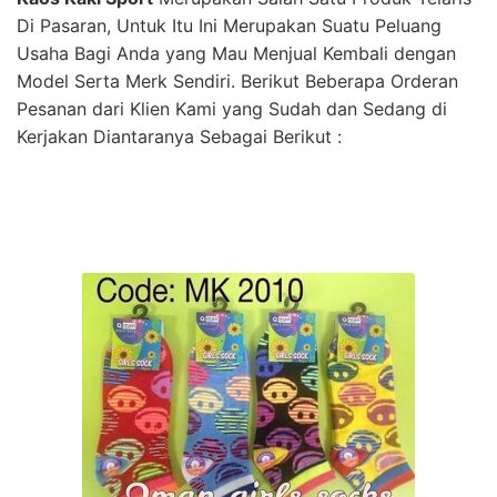
Di Pasaran, Untuk Itu Ini Merupakan Suatu Peluang
Usaha Bagi Anda yang Mau Menjual Kembali dengan
Model Serta Merk Sendiri. Berikut Beberapa Orderan
Pesanan dari Klien Kami yang Sudah dan Sedang di
Kerjakan Diantaranya Sebagai Berikut :