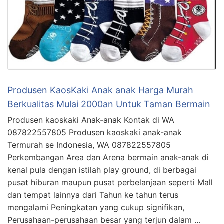
Produsen KaosKaki Anak anak Harga Murah
Berkualitas Mulai 2000an Untuk Taman Bermain
Produsen kaoskaki Anak-anak Kontak di WA
087822557805 Produsen kaoskaki anak-anak
Termurah se Indonesia, WA 087822557805
Perkembangan Area dan Arena bermain anak-anak di
kenal pula dengan istilah play ground, di berbagai
pusat hiburan maupun pusat perbelanjaan seperti Mall
dan tempat lainnya dari Tahun ke tahun terus
mengalami Peningkatan yang cukup signifikan,
Perusahaan-perusahaan besar yang terjun dalam …