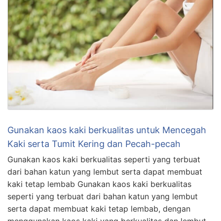
Gunakan kaos kaki berkualitas untuk Mencegah
Kaki serta Tumit Kering dan Pecah-pecah
Gunakan kaos kaki berkualitas seperti yang terbuat
dari bahan katun yang lembut serta dapat membuat
kaki tetap lembab Gunakan kaos kaki berkualitas
seperti yang terbuat dari bahan katun yang lembut
serta dapat membuat kaki tetap lembab, dengan