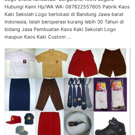
Hubungi Kami Hp/WA WA: 087822557805 Pabrik Kaos
Kaki Sekolah Logo berlokasi di Bandung Jawa barat
Indonesia, telah beroperasi kurang lebih 30 Tahun di
bidang Jasa Pembuatan Kaos Kaki Sekolah Logo
maupun Kaos Kaki Custom …