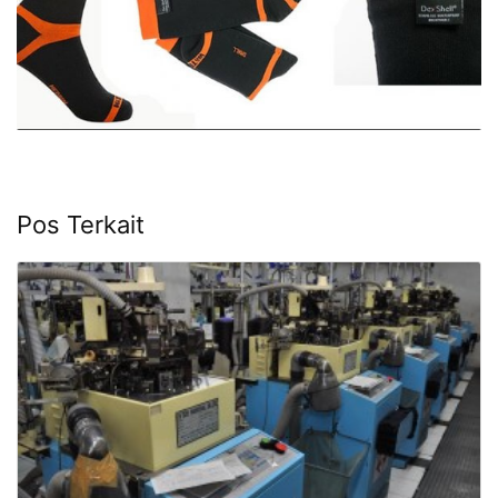
Pos Terkait