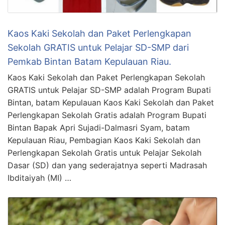
Kaos Kaki Sekolah dan Paket Perlengkapan
Sekolah GRATIS untuk Pelajar SD-SMP dari
Pemkab Bintan Batam Kepulauan Riau.
Kaos Kaki Sekolah dan Paket Perlengkapan Sekolah
GRATIS untuk Pelajar SD-SMP adalah Program Bupati
Bintan, batam Kepulauan Kaos Kaki Sekolah dan Paket
Perlengkapan Sekolah Gratis adalah Program Bupati
Bintan Bapak Apri Sujadi-Dalmasri Syam, batam
Kepulauan Riau, Pembagian Kaos Kaki Sekolah dan
Perlengkapan Sekolah Gratis untuk Pelajar Sekolah
Dasar (SD) dan yang sederajatnya seperti Madrasah
Ibditaiyah (MI) …