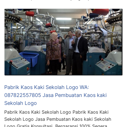
Pabrik Kaos Kaki Sekolah Logo WA:
087822557805 Jasa Pembuatan Kaos kaki
Sekolah Logo
Pabrik Kaos Kaki Sekolah Logo Pabrik Kaos Kaki
Sekolah Logo Jasa Pembuatan Kaos kaki Sekolah
Logo Gratis Konsultasi Bergaransi 100% Segera