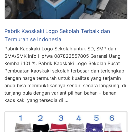
Pabrik Kaoskaki Logo Sekolah Terbaik dan
Termurah se Indonesia
Pabrik Kaoskaki Logo Sekolah untuk SD, SMP dan
SMA/SMK info Hp/wa 087822557805 Garansi Uang
Kembali 101 %. Pabrik Kaoskaki Logo Sekolah Pusat
Pembuatan kaoskaki sekolah terbesar dan terlengkap
dengan harga termurah untuk kualitas yang terjamin
anda bisa membuktikannya sendiri secara langsung, di
tunjang pula dengan variant pilihan bahan – bahan
kaos kaki yang tersedia di …