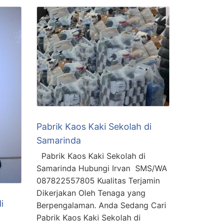
Pabrik Kaos Kaki Sekolah di
Samarinda
Pabrik Kaos Kaki Sekolah di
Samarinda Hubungi Irvan SMS/WA
087822557805 Kualitas Terjamin
Dikerjakan Oleh Tenaga yang
i
Berpengalaman. Anda Sedang Cari
Pabrik Kaos Kaki Sekolah di