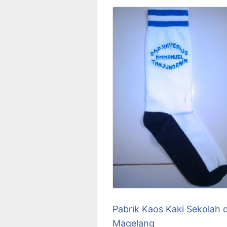
Pabrik Kaos Kaki Sekolah d
Magelang