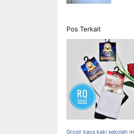
Pos Terkait
Grosir kaos kaki sekolah 