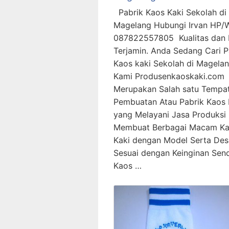
Pabrik Kaos Kaki Sekolah di
Magelang Hubungi Irvan HP/
087822557805 Kualitas dan
Terjamin. Anda Sedang Cari P
Kaos kaki Sekolah di Magelan
Kami Produsenkaoskaki.com
Merupakan Salah satu Tempa
Pembuatan Atau Pabrik Kaos 
yang Melayani Jasa Produksi
Membuat Berbagai Macam Ka
Kaki dengan Model Serta Des
Sesuai dengan Keinginan Sendi
Kaos …