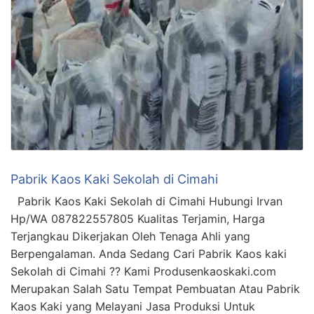
Pabrik Kaos Kaki Sekolah di Cimahi
Pabrik Kaos Kaki Sekolah di Cimahi Hubungi Irvan
Hp/WA 087822557805 Kualitas Terjamin, Harga
Terjangkau Dikerjakan Oleh Tenaga Ahli yang
Berpengalaman. Anda Sedang Cari Pabrik Kaos kaki
Sekolah di Cimahi ?? Kami Produsenkaoskaki.com
Merupakan Salah Satu Tempat Pembuatan Atau Pabrik
Kaos Kaki yang Melayani Jasa Produksi Untuk