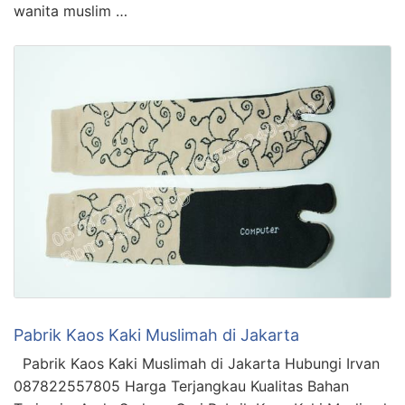
wanita muslim …
Pabrik Kaos Kaki Muslimah di Jakarta
Pabrik Kaos Kaki Muslimah di Jakarta Hubungi Irvan
087822557805 Harga Terjangkau Kualitas Bahan