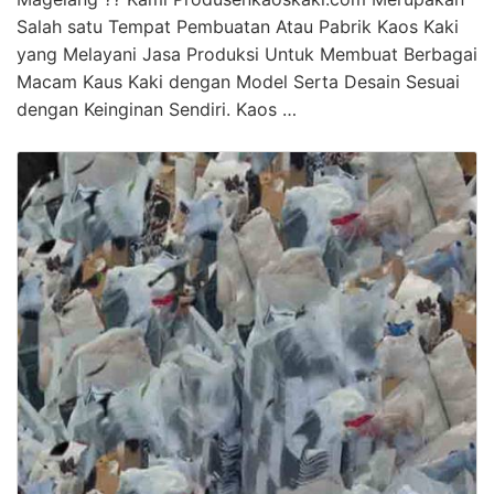
Salah satu Tempat Pembuatan Atau Pabrik Kaos Kaki
yang Melayani Jasa Produksi Untuk Membuat Berbagai
Macam Kaus Kaki dengan Model Serta Desain Sesuai
dengan Keinginan Sendiri. Kaos …