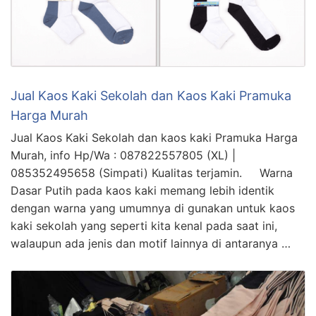
Jual Kaos Kaki Sekolah dan Kaos Kaki Pramuka
Harga Murah
Jual Kaos Kaki Sekolah dan kaos kaki Pramuka Harga
Murah, info Hp/Wa : 087822557805 (XL) |
085352495658 (Simpati) Kualitas terjamin. Warna
Dasar Putih pada kaos kaki memang lebih identik
dengan warna yang umumnya di gunakan untuk kaos
kaki sekolah yang seperti kita kenal pada saat ini,
walaupun ada jenis dan motif lainnya di antaranya …