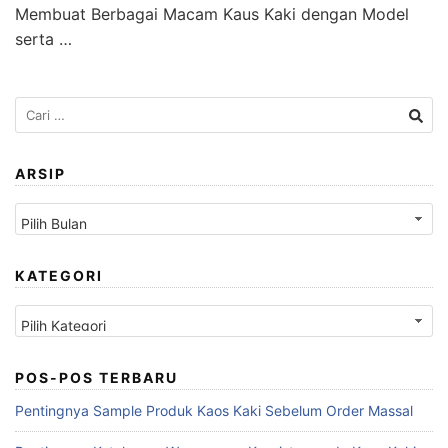
Membuat Berbagai Macam Kaus Kaki dengan Model
serta …
Cari
untuk:
ARSIP
Arsip
KATEGORI
Kategori
POS-POS TERBARU
Pentingnya Sample Produk Kaos Kaki Sebelum Order Massal