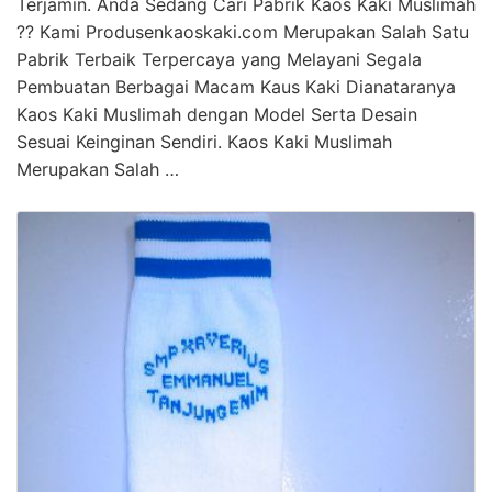
Terjamin. Anda Sedang Cari Pabrik Kaos Kaki Muslimah
?? Kami Produsenkaoskaki.com Merupakan Salah Satu
Pabrik Terbaik Terpercaya yang Melayani Segala
Pembuatan Berbagai Macam Kaus Kaki Dianataranya
Kaos Kaki Muslimah dengan Model Serta Desain
Sesuai Keinginan Sendiri. Kaos Kaki Muslimah
Merupakan Salah …