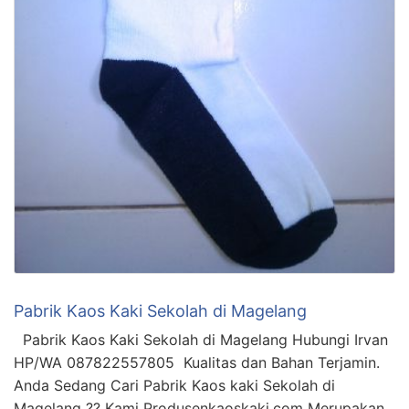
Pabrik Kaos Kaki Sekolah di Magelang
Pabrik Kaos Kaki Sekolah di Magelang Hubungi Irvan
HP/WA 087822557805 Kualitas dan Bahan Terjamin.
Anda Sedang Cari Pabrik Kaos kaki Sekolah di
Magelang ?? Kami Produsenkaoskaki.com Merupakan