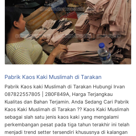
Pabrik Kaos Kaki Muslimah di Tarakan
Pabrik Kaos kaki Muslimah di Tarakan Hubungi Irvan
087822557805 | 2B0F849A, Harga Terjangkau
Kualitas dan Bahan Terjamin. Anda Sedang Cari Pabrik
Kaos Kaki Muslimah di Tarakan ?? Kaos Kaki Muslimah
sebagai slah satu jenis kaos kaki yang mengalami
perkembangan pesat pada tiga tahun terakhir ini telah
menjadi trend setter tersendiri khususnya di kalangan