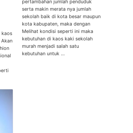
pertambahan jumlah penduduk
serta makin merata nya jumlah
sekolah baik di kota besar maupun
kota kabupaten, maka dengan
Melihat kondisi seperti ini maka
 kaos
kebutuhan di kaos kaki sekolah
i Akan
murah menjadi salah satu
hion
kebutuhan untuk …
ional
erti