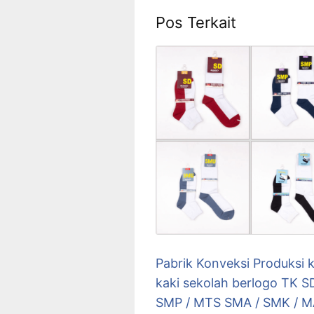
Pos Terkait
Pabrik Konveksi Produksi 
kaki sekolah berlogo TK SD
SMP / MTS SMA / SMK / 