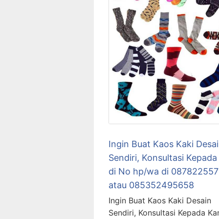
Ingin Buat Kaos Kaki Desa
Sendiri, Konsultasi Kepada
di No hp/wa di 08782255
atau 085352495658
Ingin Buat Kaos Kaki Desain
Sendiri, Konsultasi Kepada Ka