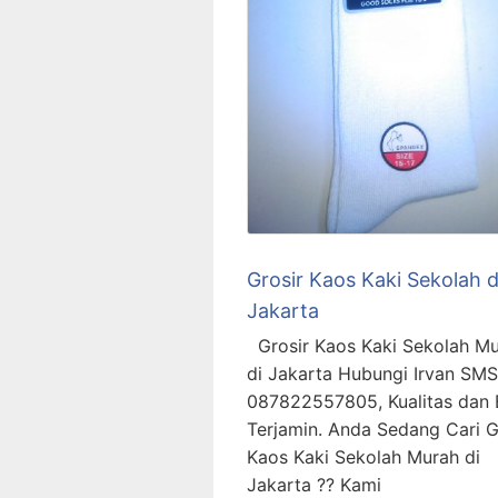
Grosir Kaos Kaki Sekolah d
Jakarta
Grosir Kaos Kaki Sekolah M
di Jakarta Hubungi Irvan SM
087822557805, Kualitas dan
Terjamin. Anda Sedang Cari G
Kaos Kaki Sekolah Murah di
Jakarta ?? Kami