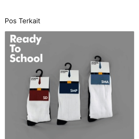
Pos Terkait