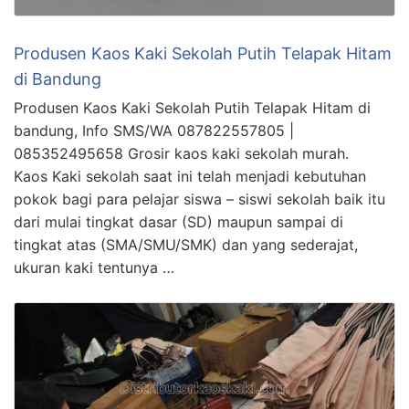
Produsen Kaos Kaki Sekolah Putih Telapak Hitam
di Bandung
Produsen Kaos Kaki Sekolah Putih Telapak Hitam di
bandung, Info SMS/WA 087822557805 |
085352495658 Grosir kaos kaki sekolah murah.
Kaos Kaki sekolah saat ini telah menjadi kebutuhan
pokok bagi para pelajar siswa – siswi sekolah baik itu
dari mulai tingkat dasar (SD) maupun sampai di
tingkat atas (SMA/SMU/SMK) dan yang sederajat,
ukuran kaki tentunya …