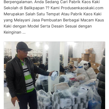
Berpengalaman. Anda Sedang Cari Pabrik Kaos Kaki
Sekolah di Balikpapan ?? Kami Produsenkaoskaki.com
Merupakan Salah Satu Tempat Atau Pabrik Kaos Kaki
yang Melayani Jasa Pembuatan Berbagai Macam Kaus
Kaki dengan Model Serta Desain Sesuai dengan
Keinginan …