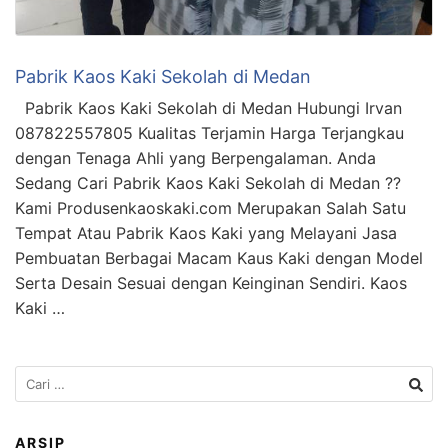
Pabrik Kaos Kaki Sekolah di Medan
Pabrik Kaos Kaki Sekolah di Medan Hubungi Irvan
087822557805 Kualitas Terjamin Harga Terjangkau
dengan Tenaga Ahli yang Berpengalaman. Anda
Sedang Cari Pabrik Kaos Kaki Sekolah di Medan ??
Kami Produsenkaoskaki.com Merupakan Salah Satu
Tempat Atau Pabrik Kaos Kaki yang Melayani Jasa
Pembuatan Berbagai Macam Kaus Kaki dengan Model
Serta Desain Sesuai dengan Keinginan Sendiri. Kaos
Kaki …
Cari
untuk:
ARSIP