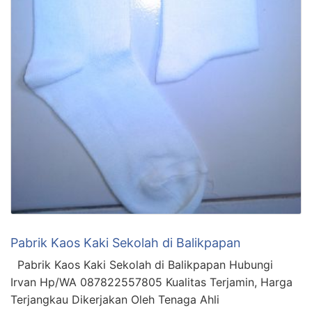
Pabrik Kaos Kaki Sekolah di Balikpapan
Pabrik Kaos Kaki Sekolah di Balikpapan Hubungi
Irvan Hp/WA 087822557805 Kualitas Terjamin, Harga
Terjangkau Dikerjakan Oleh Tenaga Ahli