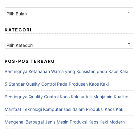
Arsip
KATEGORI
Kategori
POS-POS TERBARU
Pentingnya Ketahanan Warna yang Konsisten pada Kaos Kaki
5 Standar Quality Control Pada Produsen Kaos Kaki
Pentingnya Quality Control Kaos Kaki untuk Menjamin Kualitas
Manfaat Teknologi Komputerisasi dalam Produksi Kaos Kaki
Mengenal Berbagai Jenis Mesin Produksi Kaos Kaki Modern