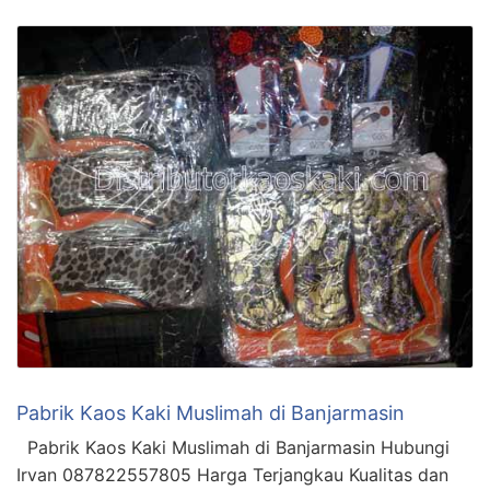
Pabrik Kaos Kaki Muslimah di Banjarmasin
Pabrik Kaos Kaki Muslimah di Banjarmasin Hubungi
Irvan 087822557805 Harga Terjangkau Kualitas dan