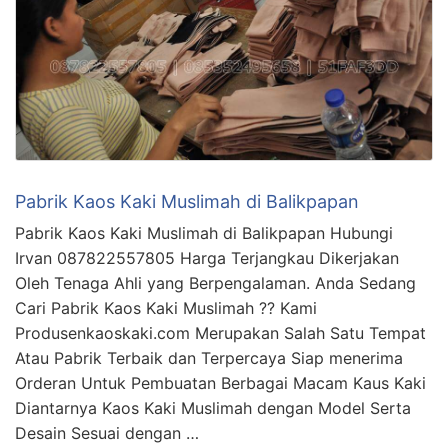
Pabrik Kaos Kaki Muslimah di Balikpapan
Pabrik Kaos Kaki Muslimah di Balikpapan Hubungi
Irvan 087822557805 Harga Terjangkau Dikerjakan
Oleh Tenaga Ahli yang Berpengalaman. Anda Sedang
Cari Pabrik Kaos Kaki Muslimah ?? Kami
Produsenkaoskaki.com Merupakan Salah Satu Tempat
Atau Pabrik Terbaik dan Terpercaya Siap menerima
Orderan Untuk Pembuatan Berbagai Macam Kaus Kaki
Diantarnya Kaos Kaki Muslimah dengan Model Serta
Desain Sesuai dengan …