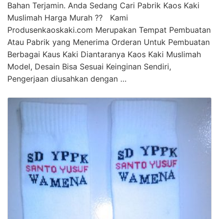
Bahan Terjamin. Anda Sedang Cari Pabrik Kaos Kaki
Muslimah Harga Murah ?? Kami
Produsenkaoskaki.com Merupakan Tempat Pembuatan
Atau Pabrik yang Menerima Orderan Untuk Pembuatan
Berbagai Kaus Kaki Diantaranya Kaos Kaki Muslimah
Model, Desain Bisa Sesuai Keinginan Sendiri,
Pengerjaan diusahkan dengan …