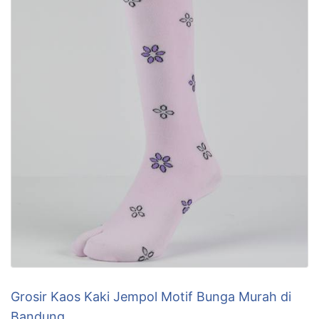
Grosir Kaos Kaki Jempol Motif Bunga Murah di
Bandung