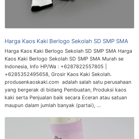
Harga Kaos Kaki Berlogo Sekolah SD SMP SMA
Harga Kaos Kaki Berlogo Sekolah SD SMP SMA Harga
Kaos Kaki Berlogo Sekolah SD SMP SMA Murah se
Indonesia, Info HP/Wa : +6287822557805 |
+6285352495658, Grosir Kaos Kaki Sekolah.
produsenkaoskaki.com adalah salah satu perusahaan
yang bergerak di bidang Pembuatan, Produksi kaos
kaki serta Penjualan baik secara Eceran atau satuan
maupun dalam jumlah banyak (partai), …