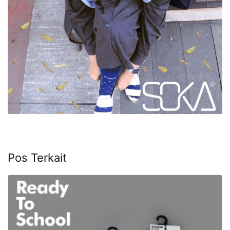
Pos Terkait