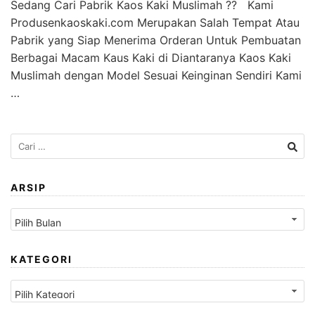
Sedang Cari Pabrik Kaos Kaki Muslimah ?? Kami
Produsenkaoskaki.com Merupakan Salah Tempat Atau
Pabrik yang Siap Menerima Orderan Untuk Pembuatan
Berbagai Macam Kaus Kaki di Diantaranya Kaos Kaki
Muslimah dengan Model Sesuai Keinginan Sendiri Kami
…
Cari
untuk:
ARSIP
Arsip
KATEGORI
Kategori