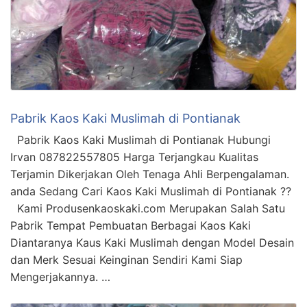
Pabrik Kaos Kaki Muslimah di Pontianak
Pabrik Kaos Kaki Muslimah di Pontianak Hubungi
Irvan 087822557805 Harga Terjangkau Kualitas
Terjamin Dikerjakan Oleh Tenaga Ahli Berpengalaman.
anda Sedang Cari Kaos Kaki Muslimah di Pontianak ??
Kami Produsenkaoskaki.com Merupakan Salah Satu
Pabrik Tempat Pembuatan Berbagai Kaos Kaki
Diantaranya Kaus Kaki Muslimah dengan Model Desain
dan Merk Sesuai Keinginan Sendiri Kami Siap
Mengerjakannya. …