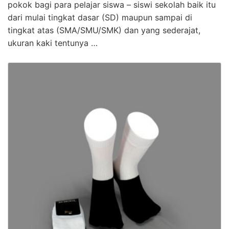
pokok bagi para pelajar siswa – siswi sekolah baik itu
dari mulai tingkat dasar (SD) maupun sampai di
tingkat atas (SMA/SMU/SMK) dan yang sederajat,
ukuran kaki tentunya …