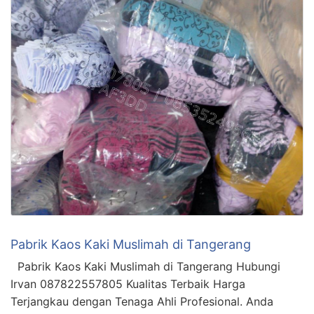
Pabrik Kaos Kaki Muslimah di Tangerang
Pabrik Kaos Kaki Muslimah di Tangerang Hubungi
Irvan 087822557805 Kualitas Terbaik Harga
Terjangkau dengan Tenaga Ahli Profesional. Anda