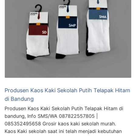
Produsen Kaos Kaki Sekolah Putih Telapak Hitam
di Bandung
Produsen Kaos Kaki Sekolah Putih Telapak Hitam di
bandung, Info SMS/WA 087822557805 |
085352495658 Grosir kaos kaki sekolah murah.
Kaos Kaki sekolah saat ini telah menjadi kebutuhan