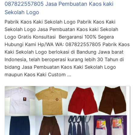
087822557805 Jasa Pembuatan Kaos kaki
Sekolah Logo
Pabrik Kaos Kaki Sekolah Logo Pabrik Kaos Kaki
Sekolah Logo Jasa Pembuatan Kaos kaki Sekolah
Logo Gratis Konsultasi Bergaransi 100% Segera
Hubungi Kami Hp/WA WA: 087822557805 Pabrik Kaos
Kaki Sekolah Logo berlokasi di Bandung Jawa barat
Indonesia, telah beroperasi kurang lebih 30 Tahun di
bidang Jasa Pembuatan Kaos Kaki Sekolah Logo
maupun Kaos Kaki Custom …