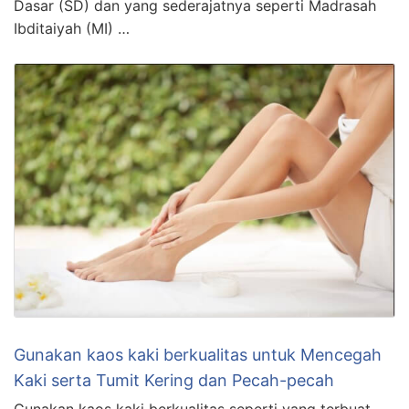
Dasar (SD) dan yang sederajatnya seperti Madrasah
Ibditaiyah (MI) …
Gunakan kaos kaki berkualitas untuk Mencegah
Kaki serta Tumit Kering dan Pecah-pecah