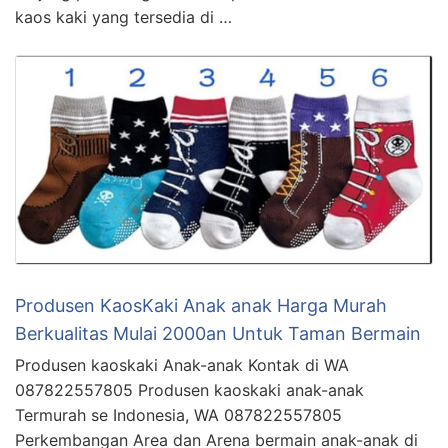
kaos kaki yang tersedia di …
Produsen KaosKaki Anak anak Harga Murah
Berkualitas Mulai 2000an Untuk Taman Bermain
Produsen kaoskaki Anak-anak Kontak di WA
087822557805 Produsen kaoskaki anak-anak
Termurah se Indonesia, WA 087822557805
Perkembangan Area dan Arena bermain anak-anak di