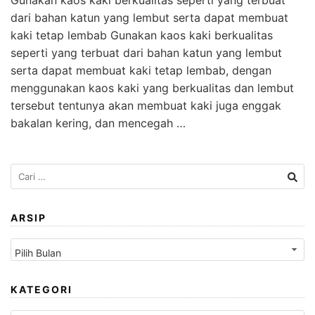
Gunakan kaos kaki berkualitas seperti yang terbuat
dari bahan katun yang lembut serta dapat membuat
kaki tetap lembab Gunakan kaos kaki berkualitas
seperti yang terbuat dari bahan katun yang lembut
serta dapat membuat kaki tetap lembab, dengan
menggunakan kaos kaki yang berkualitas dan lembut
tersebut tentunya akan membuat kaki juga enggak
bakalan kering, dan mencegah …
Cari
untuk:
ARSIP
Arsip
KATEGORI
Kategori