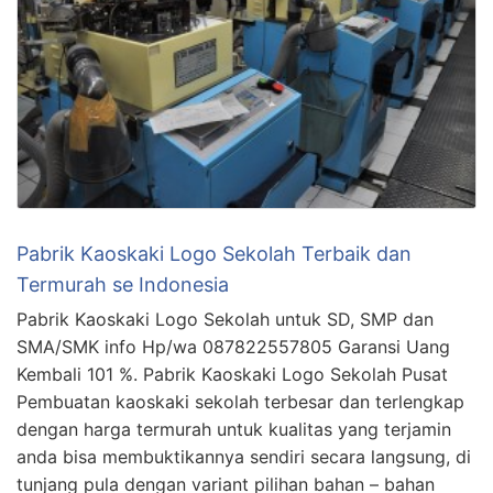
Pabrik Kaoskaki Logo Sekolah Terbaik dan
Termurah se Indonesia
Pabrik Kaoskaki Logo Sekolah untuk SD, SMP dan
SMA/SMK info Hp/wa 087822557805 Garansi Uang
Kembali 101 %. Pabrik Kaoskaki Logo Sekolah Pusat
Pembuatan kaoskaki sekolah terbesar dan terlengkap
dengan harga termurah untuk kualitas yang terjamin
anda bisa membuktikannya sendiri secara langsung, di
tunjang pula dengan variant pilihan bahan – bahan