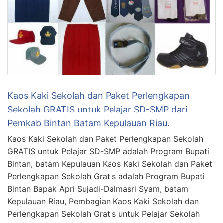
Kaos Kaki Sekolah dan Paket Perlengkapan
Sekolah GRATIS untuk Pelajar SD-SMP dari
Pemkab Bintan Batam Kepulauan Riau.
Kaos Kaki Sekolah dan Paket Perlengkapan Sekolah
GRATIS untuk Pelajar SD-SMP adalah Program Bupati
Bintan, batam Kepulauan Kaos Kaki Sekolah dan Paket
Perlengkapan Sekolah Gratis adalah Program Bupati
Bintan Bapak Apri Sujadi-Dalmasri Syam, batam
Kepulauan Riau, Pembagian Kaos Kaki Sekolah dan
Perlengkapan Sekolah Gratis untuk Pelajar Sekolah