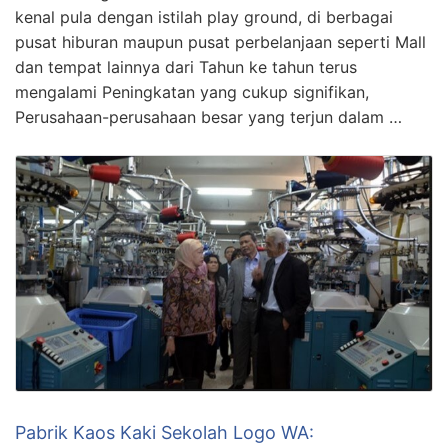
kenal pula dengan istilah play ground, di berbagai
pusat hiburan maupun pusat perbelanjaan seperti Mall
dan tempat lainnya dari Tahun ke tahun terus
mengalami Peningkatan yang cukup signifikan,
Perusahaan-perusahaan besar yang terjun dalam …
Pabrik Kaos Kaki Sekolah Logo WA: