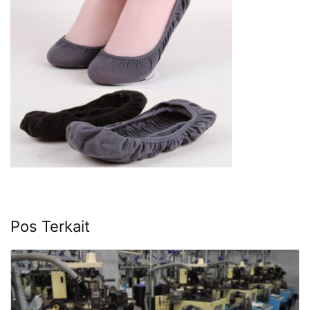
Pos Terkait