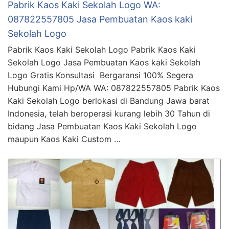
Pabrik Kaos Kaki Sekolah Logo WA:
087822557805 Jasa Pembuatan Kaos kaki
Sekolah Logo
Pabrik Kaos Kaki Sekolah Logo Pabrik Kaos Kaki
Sekolah Logo Jasa Pembuatan Kaos kaki Sekolah
Logo Gratis Konsultasi Bergaransi 100% Segera
Hubungi Kami Hp/WA WA: 087822557805 Pabrik Kaos
Kaki Sekolah Logo berlokasi di Bandung Jawa barat
Indonesia, telah beroperasi kurang lebih 30 Tahun di
bidang Jasa Pembuatan Kaos Kaki Sekolah Logo
maupun Kaos Kaki Custom …