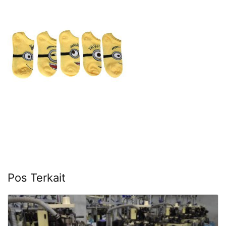
Pos Terkait