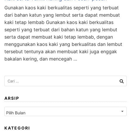
Gunakan kaos kaki berkualitas seperti yang terbuat
dari bahan katun yang lembut serta dapat membuat
kaki tetap lembab Gunakan kaos kaki berkualitas
seperti yang terbuat dari bahan katun yang lembut
serta dapat membuat kaki tetap lembab, dengan
menggunakan kaos kaki yang berkualitas dan lembut
tersebut tentunya akan membuat kaki juga enggak
bakalan kering, dan mencegah …
Cari
untuk:
ARSIP
Arsip
KATEGORI