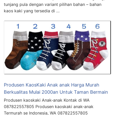
tunjang pula dengan variant pilihan bahan – bahan
kaos kaki yang tersedia di …
Produsen KaosKaki Anak anak Harga Murah
Berkualitas Mulai 2000an Untuk Taman Bermain
Produsen kaoskaki Anak-anak Kontak di WA
087822557805 Produsen kaoskaki anak-anak
Termurah se Indonesia, WA 087822557805