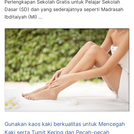
Perlengkapan Sekolah Gratis untuk Pelajar Sekolah
Dasar (SD) dan yang sederajatnya seperti Madrasah
Ibditaiyah (MI) …
Gunakan kaos kaki berkualitas untuk Mencegah
Kaki serta Tumit Kering dan Pecah-pecah