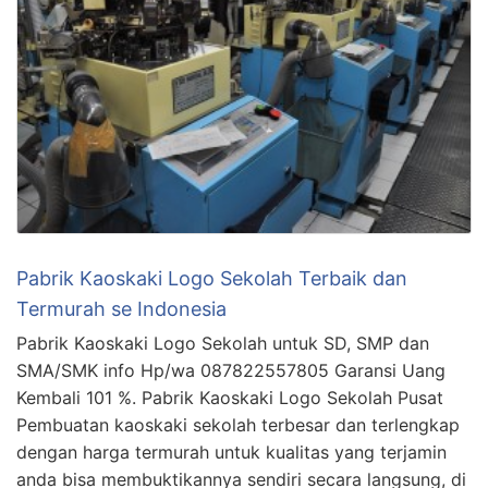
Pabrik Kaoskaki Logo Sekolah Terbaik dan
Termurah se Indonesia
Pabrik Kaoskaki Logo Sekolah untuk SD, SMP dan
SMA/SMK info Hp/wa 087822557805 Garansi Uang
Kembali 101 %. Pabrik Kaoskaki Logo Sekolah Pusat
Pembuatan kaoskaki sekolah terbesar dan terlengkap
dengan harga termurah untuk kualitas yang terjamin
anda bisa membuktikannya sendiri secara langsung, di