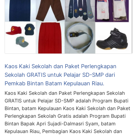
Kaos Kaki Sekolah dan Paket Perlengkapan
Sekolah GRATIS untuk Pelajar SD-SMP dari
Pemkab Bintan Batam Kepulauan Riau.
Kaos Kaki Sekolah dan Paket Perlengkapan Sekolah
GRATIS untuk Pelajar SD-SMP adalah Program Bupati
Bintan, batam Kepulauan Kaos Kaki Sekolah dan Paket
Perlengkapan Sekolah Gratis adalah Program Bupati
Bintan Bapak Apri Sujadi-Dalmasri Syam, batam
Kepulauan Riau, Pembagian Kaos Kaki Sekolah dan