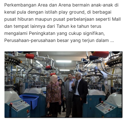
Perkembangan Area dan Arena bermain anak-anak di
kenal pula dengan istilah play ground, di berbagai
pusat hiburan maupun pusat perbelanjaan seperti Mall
dan tempat lainnya dari Tahun ke tahun terus
mengalami Peningkatan yang cukup signifikan,
Perusahaan-perusahaan besar yang terjun dalam …