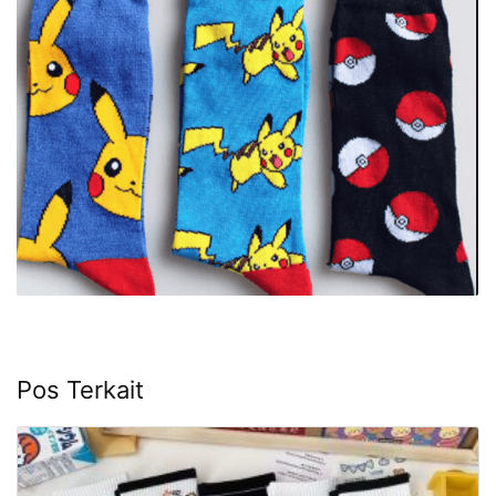
Pos Terkait