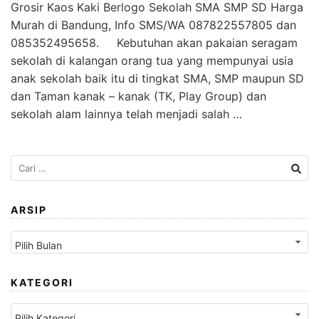
Grosir Kaos Kaki Berlogo Sekolah SMA SMP SD Harga
Murah di Bandung, Info SMS/WA 087822557805 dan
085352495658. Kebutuhan akan pakaian seragam
sekolah di kalangan orang tua yang mempunyai usia
anak sekolah baik itu di tingkat SMA, SMP maupun SD
dan Taman kanak – kanak (TK, Play Group) dan
sekolah alam lainnya telah menjadi salah …
Cari
untuk:
ARSIP
Arsip
KATEGORI
Kategori