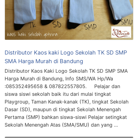
Distributor Kaos kaki Logo Sekolah TK SD SMP
SMA Harga Murah di Bandung
Distributor Kaos Kaki Logo Sekolah TK SD SMP SMA
Harga Murah di Bandung, Info SMS/WA Hp/Wa
:085352495658 & 087822557805. Pelajar dan
siswa siswi sekolah baik itu dari mulai tingkat
Playgroup, Taman Kanak-kanak (TK), tingkat Sekolah
Dasar (SD), maupun di tingkat Sekolah Menengah
Pertama (SMP) bahkan siswa-siswi Pelajar setingkat
Sekolah Menengah Atas (SMA/SMU) dan yang …