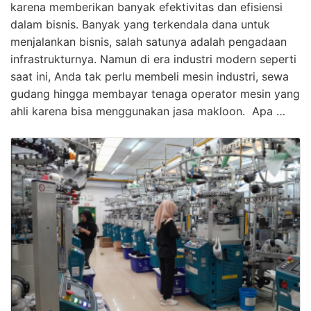
karena memberikan banyak efektivitas dan efisiensi
dalam bisnis. Banyak yang terkendala dana untuk
menjalankan bisnis, salah satunya adalah pengadaan
infrastrukturnya. Namun di era industri modern seperti
saat ini, Anda tak perlu membeli mesin industri, sewa
gudang hingga membayar tenaga operator mesin yang
ahli karena bisa menggunakan jasa makloon. Apa …