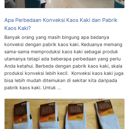
Apa Perbedaan Konveksi Kaos Kaki dan Pabrik
Kaos Kaki?
Banyak orang yang masih bingung apa bedanya
konveksi dengan pabrik kaos kaki. Keduanya memang
sama-sama memproduksi kaos kaki sebagai produk
utamanya tetapi ada beberapa perbedaan yang perlu
Anda ketahui. Berbeda dengan pabrik kaos kaki, skala
produksi konveksi lebih kecil. Konveksi kaos kaki juga
bisa lebih mudah ditemukan di sekitar kita daripada
pabrik kaos kaki. Untuk …