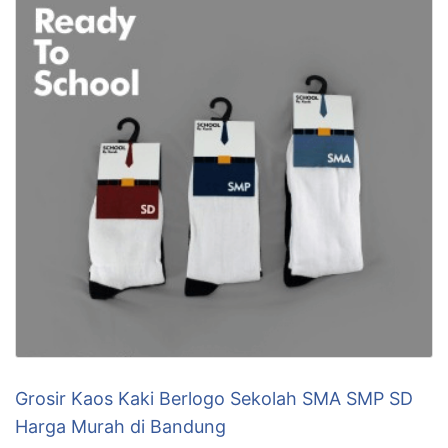
Grosir Kaos Kaki Berlogo Sekolah SMA SMP SD
Harga Murah di Bandung