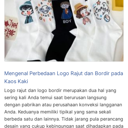
Mengenal Perbedaan Logo Rajut dan Bordir pada
Kaos Kaki
Logo rajut dan logo bordir merupakan dua hal yang
sering kali Anda temui saat berurusan langsung
dengan pabrikan atau perusahaan konveksi langganan
Anda. Keduanya memiliki tipikal yang sama sekali
berbeda satu dan lainnya. Tidak jarang pula perancang
desain yang cukup kebingungan saat dihadapkan pada