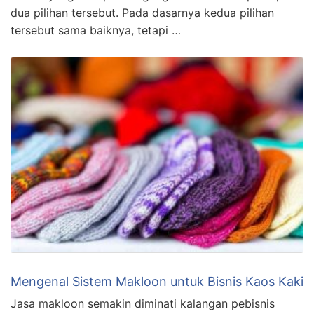
dua pilihan tersebut. Pada dasarnya kedua pilihan
tersebut sama baiknya, tetapi …
Mengenal Sistem Makloon untuk Bisnis Kaos Kaki
Jasa makloon semakin diminati kalangan pebisnis