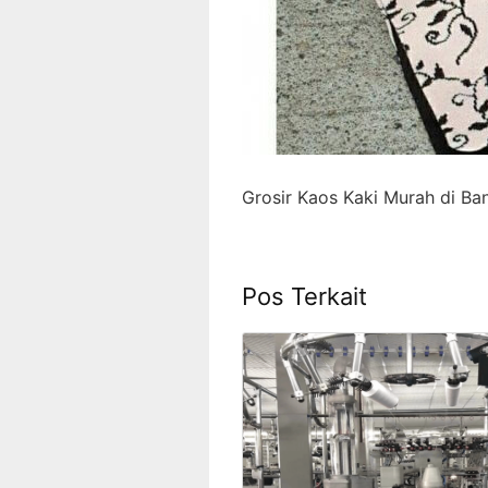
Grosir Kaos Kaki Murah di Ba
Pos Terkait