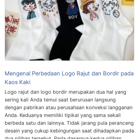
Mengenal Perbedaan Logo Rajut dan Bordir pada
Kaos Kaki
Logo rajut dan logo bordir merupakan dua hal yang
sering kali Anda temui saat berurusan langsung
dengan pabrikan atau perusahaan konveksi langganan
Anda. Keduanya memiliki tipikal yang sama sekali
berbeda satu dan lainnya. Tidak jarang pula perancang
desain yang cukup kebingungan saat dihadapkan pada
dua pilihan tersebut. Pada dasarnya kedua pilihan