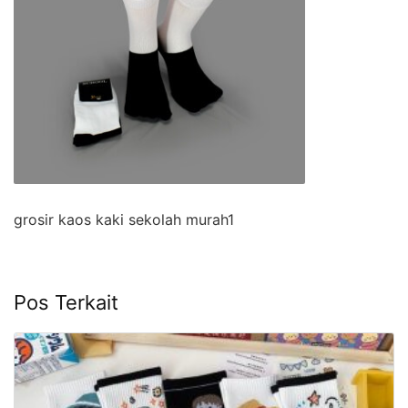
grosir kaos kaki sekolah murah1
Pos Terkait