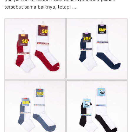
tersebut sama baiknya, tetapi …