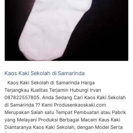
Kaos Kaki Sekolah di Samarinda
Kaos Kaki Sekolah di Samarinda Harga
Terjangkau Kualitas Terjamin Hubungi Irvan
087822557805. Anda Sedang Cari Kaos Kaki Sekolah
di Samarinda ?? Kami Produsenkaoskaki.com
Merupakan Salah satu Tempat Pembuatan atau Pabrik
yang Melayani Produksi Berbagai Macam Kaus Kaki
Diantaranya Kaos Kaki Sekolah, dengan Model Serta