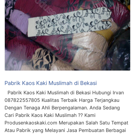
Pabrik Kaos Kaki Muslimah di Bekasi
Pabrik Kaos Kaki Muslimah di Bekasi Hubungi Irvan
087822557805 Kualitas Terbaik Harga Terjangkau
Dengan Tenaga Ahli Berpengalaman. Anda Sedang
Cari Pabrik Kaos Kaki Muslimah ?? Kami
Produsenkaoskaki.com Merupakan Salah Satu Tempat
Atau Pabrik yang Melayani Jasa Pembuatan Berbagai