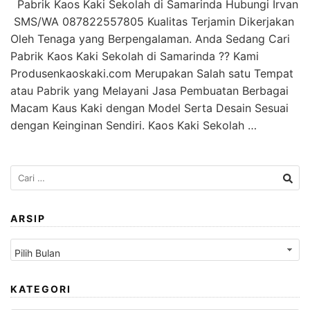
Pabrik Kaos Kaki Sekolah di Samarinda Hubungi Irvan
SMS/WA 087822557805 Kualitas Terjamin Dikerjakan
Oleh Tenaga yang Berpengalaman. Anda Sedang Cari
Pabrik Kaos Kaki Sekolah di Samarinda ?? Kami
Produsenkaoskaki.com Merupakan Salah satu Tempat
atau Pabrik yang Melayani Jasa Pembuatan Berbagai
Macam Kaus Kaki dengan Model Serta Desain Sesuai
dengan Keinginan Sendiri. Kaos Kaki Sekolah …
Cari
untuk:
ARSIP
Arsip
KATEGORI