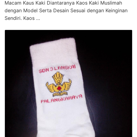
Macam Kaus Kaki Diantaranya Kaos Kaki Muslimah
dengan Model Serta Desain Sesuai dengan Keinginan
Sendiri. Kaos …