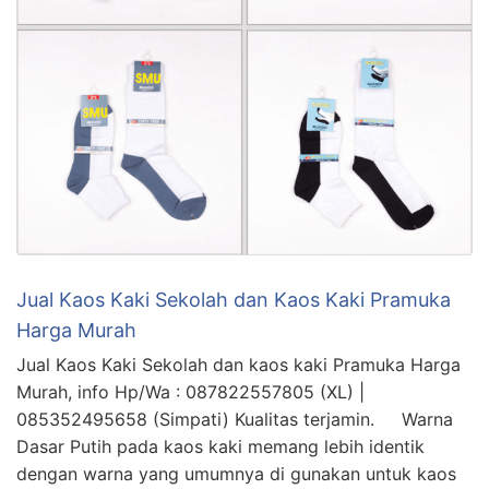
Jual Kaos Kaki Sekolah dan Kaos Kaki Pramuka
Harga Murah
Jual Kaos Kaki Sekolah dan kaos kaki Pramuka Harga
Murah, info Hp/Wa : 087822557805 (XL) |
085352495658 (Simpati) Kualitas terjamin. Warna
Dasar Putih pada kaos kaki memang lebih identik
dengan warna yang umumnya di gunakan untuk kaos