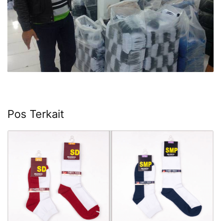
Pos Terkait