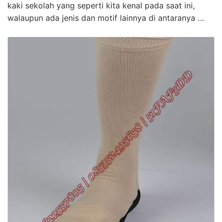
kaki sekolah yang seperti kita kenal pada saat ini,
walaupun ada jenis dan motif lainnya di antaranya …