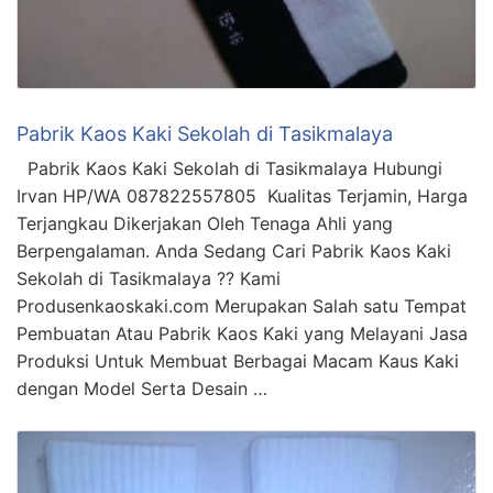
Pabrik Kaos Kaki Sekolah di Tasikmalaya
Pabrik Kaos Kaki Sekolah di Tasikmalaya Hubungi
Irvan HP/WA 087822557805 Kualitas Terjamin, Harga
Terjangkau Dikerjakan Oleh Tenaga Ahli yang
Berpengalaman. Anda Sedang Cari Pabrik Kaos Kaki
Sekolah di Tasikmalaya ?? Kami
Produsenkaoskaki.com Merupakan Salah satu Tempat
Pembuatan Atau Pabrik Kaos Kaki yang Melayani Jasa
Produksi Untuk Membuat Berbagai Macam Kaus Kaki
dengan Model Serta Desain …