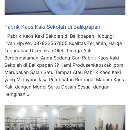
Pabrik Kaos Kaki Sekolah di Balikpapan
Pabrik Kaos Kaki Sekolah di Balikpapan Hubungi
Irvan Hp/WA 087822557805 Kualitas Terjamin, Harga
Terjangkau Dikerjakan Oleh Tenaga Ahli
Berpengalaman. Anda Sedang Cari Pabrik Kaos Kaki
Sekolah di Balikpapan ?? Kami Produsenkaoskaki.com
Merupakan Salah Satu Tempat Atau Pabrik Kaos Kaki
yang Melayani Jasa Pembuatan Berbagai Macam Kaus
Kaki dengan Model Serta Desain Sesuai dengan
Keinginan …