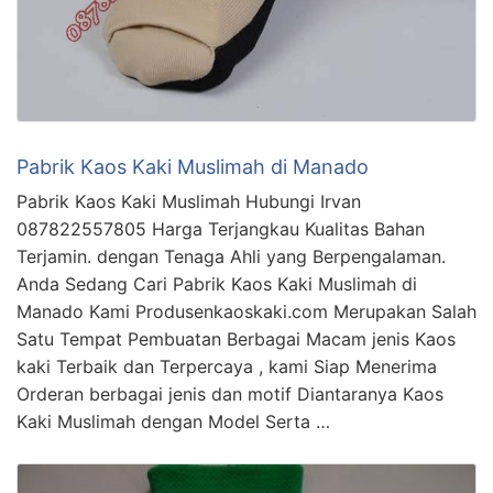
Pabrik Kaos Kaki Muslimah di Manado
Pabrik Kaos Kaki Muslimah Hubungi Irvan
087822557805 Harga Terjangkau Kualitas Bahan
Terjamin. dengan Tenaga Ahli yang Berpengalaman.
Anda Sedang Cari Pabrik Kaos Kaki Muslimah di
Manado Kami Produsenkaoskaki.com Merupakan Salah
Satu Tempat Pembuatan Berbagai Macam jenis Kaos
kaki Terbaik dan Terpercaya , kami Siap Menerima
Orderan berbagai jenis dan motif Diantaranya Kaos
Kaki Muslimah dengan Model Serta …