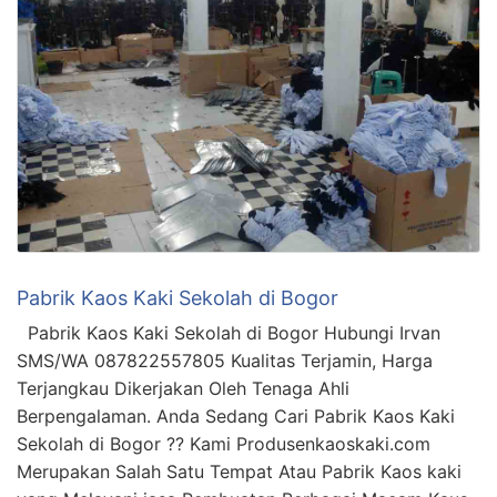
Pabrik Kaos Kaki Sekolah di Bogor
Pabrik Kaos Kaki Sekolah di Bogor Hubungi Irvan
SMS/WA 087822557805 Kualitas Terjamin, Harga
Terjangkau Dikerjakan Oleh Tenaga Ahli
Berpengalaman. Anda Sedang Cari Pabrik Kaos Kaki
Sekolah di Bogor ?? Kami Produsenkaoskaki.com
Merupakan Salah Satu Tempat Atau Pabrik Kaos kaki